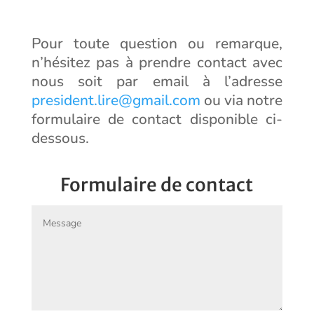
Pour toute question ou remarque,
n’hésitez pas à prendre contact avec
nous soit par email à l’adresse
president.lire@gmail.com
ou via notre
formulaire de contact disponible ci-
dessous.
Formulaire de contact