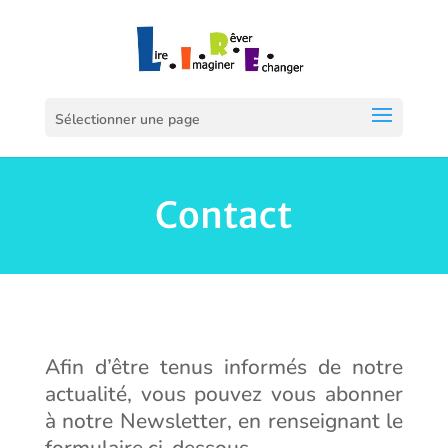
Sélectionner une page
Contact
Afin d’être tenus informés de notre
actualité, vous pouvez vous abonner
à notre Newsletter, en renseignant le