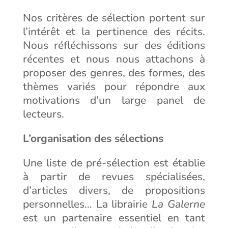
Nos critères de sélection portent sur
l’intérêt et la pertinence des récits.
Nous réfléchissons sur des éditions
récentes et nous nous attachons à
proposer des genres, des formes, des
thèmes variés pour répondre aux
motivations d’un large panel de
lecteurs.
L’organisation des sélections
Une liste de pré-sélection est établie
à partir de revues spécialisées,
d’articles divers, de propositions
personnelles… La librairie
La Galerne
est un partenaire essentiel en tant