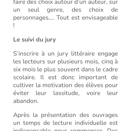
faire des choix autour d’un auteur, sur
un seul genre, des choix de
personnages…. Tout est envisageable
!
Le suivi du jury
S’inscrire à un jury littéraire engage
les lecteurs sur plusieurs mois, cinq à
six mois le plus souvent dans le cadre
scolaire. Il est donc important de
cultiver la motivation des élèves pour
éviter leur lassitude, voire leur
abandon.
Après la présentation des ouvrages
un temps de lecture individuelle est
indispensable pour commencer. Des