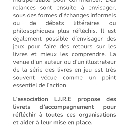
relances sont ensuite à envisager,
sous des formes d’échanges informels
ou de débats littéraires ou
philosophiques plus réfléchis. Il est
également possible d’envisager des
jeux pour faire des retours sur les
livres et mieux les comprendre. La
venue d’un auteur ou d’un illustrateur
de la série des livres en jeu est très
souvent vécue comme un point
essentiel de l’action.
L’association L.I.R.E propose des
livrets d’accompagnement pour
réfléchir à toutes ces organisations
et aider à leur mise en place.