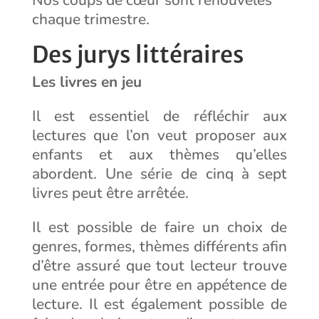
chaque trimestre.
Des jurys littéraires
Les livres en jeu
Il est essentiel de réfléchir aux
lectures que l’on veut proposer aux
enfants et aux thèmes qu’elles
abordent. Une série de cinq à sept
livres peut être arrêtée.
Il est possible de faire un choix de
genres, formes, thèmes différents afin
d’être assuré que tout lecteur trouve
une entrée pour être en appétence de
lecture. Il est également possible de