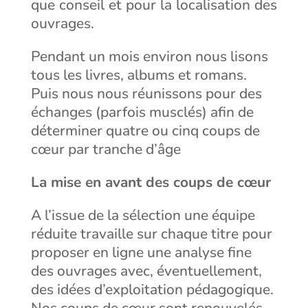
que conseil et pour la localisation des
ouvrages.
Pendant un mois environ nous lisons
tous les livres, albums et romans.
Puis nous nous réunissons pour des
échanges (parfois musclés) afin de
déterminer quatre ou cinq coups de
cœur par tranche d’âge
La mise en avant des coups de
cœur
A l’issue de la sélection une équipe
réduite travaille sur chaque titre pour
proposer en ligne une analyse fine
des ouvrages avec, éventuellement,
des idées d’exploitation pédagogique.
Nos coups de cœur sont renouvelés