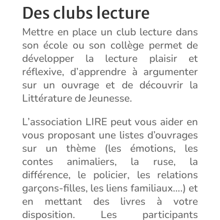
Des clubs lecture
Mettre en place un club lecture dans
son école ou son collège permet de
développer la lecture plaisir et
réflexive, d’apprendre à argumenter
sur un ouvrage et de découvrir la
Littérature de Jeunesse.
L’association LIRE peut vous aider en
vous proposant une listes d’ouvrages
sur un thème (les émotions, les
contes animaliers, la ruse, la
différence, le policier, les relations
garçons-filles, les liens familiaux….) et
en mettant des livres à votre
disposition. Les participants