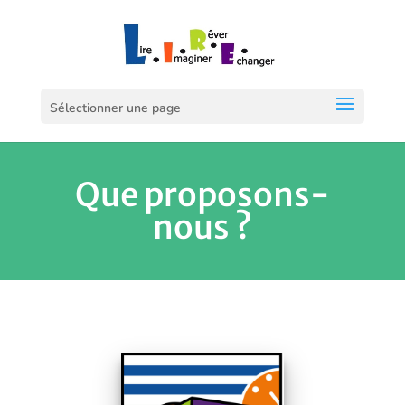
Sélectionner une page
Que proposons-
nous ?