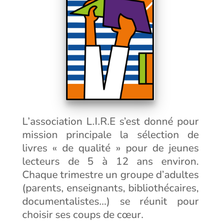
L’association L.I.R.E s’est donné pour
mission principale la sélection de
livres « de qualité » pour de jeunes
lecteurs de 5 à 12 ans environ.
Chaque trimestre un groupe d’adultes
(parents, enseignants, bibliothécaires,
documentalistes…) se réunit pour
choisir ses coups de cœur.