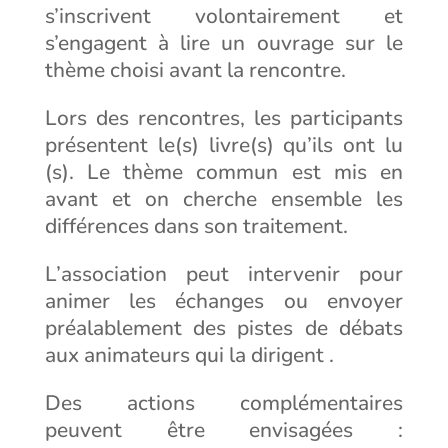
s’inscrivent volontairement et
s’engagent à lire un ouvrage sur le
thème choisi avant la rencontre.
Lors des rencontres, les participants
présentent le(s) livre(s) qu’ils ont lu
(s). Le thème commun est mis en
avant et on cherche ensemble les
différences dans son traitement.
L’association peut intervenir pour
animer les échanges ou envoyer
préalablement des pistes de débats
aux animateurs qui la dirigent .
Des actions complémentaires
peuvent être envisagées :