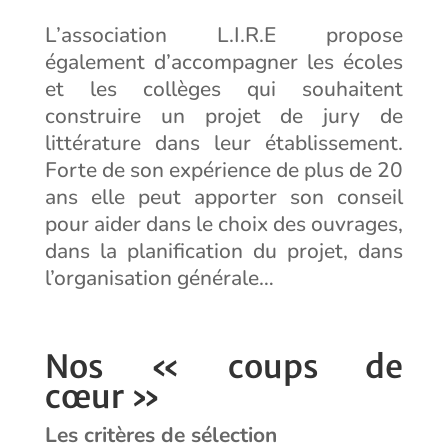
L’association L.I.R.E propose
également d’accompagner les écoles
et les collèges qui souhaitent
construire un projet de jury de
littérature dans leur établissement.
Forte de son expérience de plus de 20
ans elle peut apporter son conseil
pour aider dans le choix des ouvrages,
dans la planification du projet, dans
l’organisation générale…
Nos « coups de
cœur »
Les critères de sélection