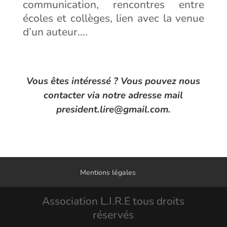
communication, rencontres entre
écoles et collèges, lien avec la venue
d’un auteur….
Vous êtes intéressé ? Vous pouvez nous
contacter via notre adresse mail
president.lire@gmail.com.
Mentions légales
Association L.I.R.E tous droits
réservés