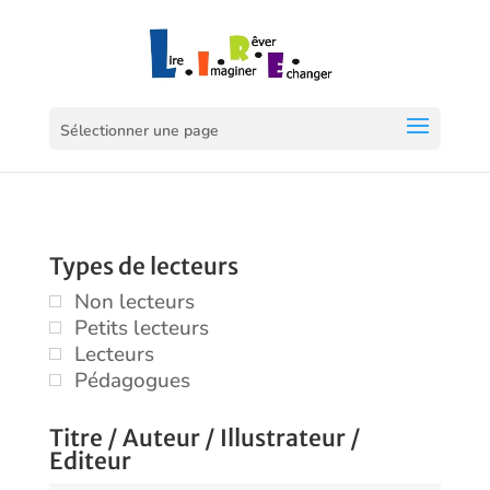
Sélectionner une page
Types de lecteurs
Non lecteurs
Petits lecteurs
Lecteurs
Pédagogues
Titre / Auteur / Illustrateur /
Editeur