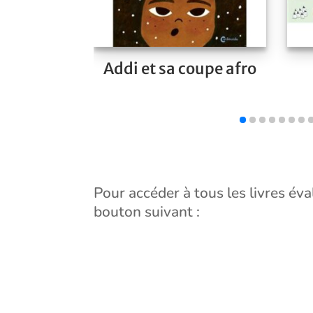
Addi et sa coupe afro
Pour accéder à tous les livres év
bouton suivant :