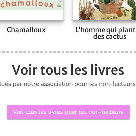
Chamalloux
L’homme qui plant
des cactus
Voir tous les livres
alués par notre association pour les non-lecteurs
Voir tous les livres pour les non-lecteurs