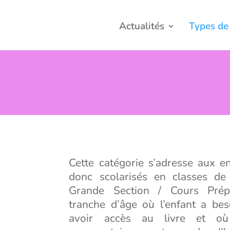
Actualités
Types de 
Cette catégorie s’adresse aux e
donc scolarisés en classes de
Grande Section / Cours Prépa
tranche d’âge où l’enfant a bes
avoir accès au livre et o