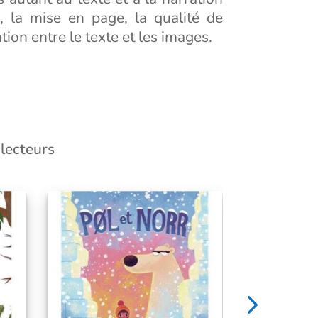
n, la mise en page, la qualité de
lation entre le texte et les images.
-lecteurs