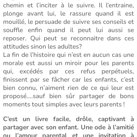
chemin et l’inciter à le suivre. Il l’entraine,
plonge avant lui, le rassure quand il est
mouillé, le persuade de suivre ses conseils et
souffle enfin quand il peut lui aussi se
reposer. Qui peut se reconnaitre dans ces
attitudes sinon les adultes?
La fin de l’histoire qui n’est en aucun cas une
morale est aussi un miroir pour les parents
qui, excédés par ces refus perpétuels,
finissent par se fâcher car les enfants, c’est
bien connu, n’aiment rien de ce qui leur est
proposé….sauf bien sûr partager de bons
moments tout simples avec leurs parents !
C’est un livre facile, drôle, captivant à
partager avec son enfant. Une ode à l’amitié
ou l’amour parental et une invitation à