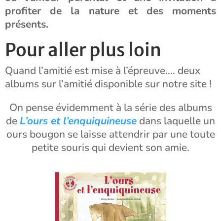
profiter de la nature et des moments
présents.
Pour aller plus loin
Quand l’amitié est mise à l’épreuve…. deux
albums sur l’amitié disponible sur notre site !
On pense évidemment à la série des albums
de
L’ours et l’enquiquineuse
dans laquelle un
ours bougon se laisse attendrir par une toute
petite souris qui devient son amie.