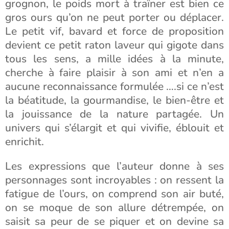
grognon, le poids mort à traîner est bien ce
gros ours qu’on ne peut porter ou déplacer.
Le petit vif, bavard et force de proposition
devient ce petit raton laveur qui gigote dans
tous les sens, a mille idées à la minute,
cherche à faire plaisir à son ami et n’en a
aucune reconnaissance formulée ….si ce n’est
la béatitude, la gourmandise, le bien-être et
la jouissance de la nature partagée. Un
univers qui s’élargit et qui vivifie, éblouit et
enrichit.
Les expressions que l’auteur donne à ses
personnages sont incroyables : on ressent la
fatigue de l’ours, on comprend son air buté,
on se moque de son allure détrempée, on
saisit sa peur de se piquer et on devine sa