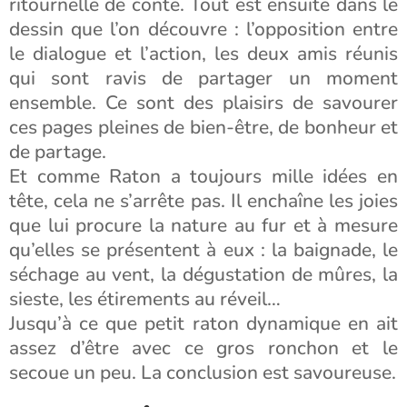
ritournelle de conte. Tout est ensuite dans le
dessin que l’on découvre : l’opposition entre
le dialogue et l’action, les deux amis réunis
qui sont ravis de partager un moment
ensemble. Ce sont des plaisirs de savourer
ces pages pleines de bien-être, de bonheur et
de partage.
Et comme Raton a toujours mille idées en
tête, cela ne s’arrête pas. Il enchaîne les joies
que lui procure la nature au fur et à mesure
qu’elles se présentent à eux : la baignade, le
séchage au vent, la dégustation de mûres, la
sieste, les étirements au réveil…
Jusqu’à ce que petit raton dynamique en ait
assez d’être avec ce gros ronchon et le
secoue un peu. La conclusion est savoureuse.