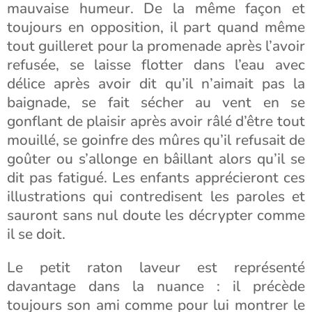
mauvaise humeur. De la même façon et
toujours en opposition, il part quand même
tout guilleret pour la promenade après l’avoir
refusée, se laisse flotter dans l’eau avec
délice après avoir dit qu’il n’aimait pas la
baignade, se fait sécher au vent en se
gonflant de plaisir après avoir râlé d’être tout
mouillé, se goinfre des mûres qu’il refusait de
goûter ou s’allonge en bâillant alors qu’il se
dit pas fatigué. Les enfants apprécieront ces
illustrations qui contredisent les paroles et
sauront sans nul doute les décrypter comme
il se doit.
Le petit raton laveur est représenté
davantage dans la nuance : il précède
toujours son ami comme pour lui montrer le