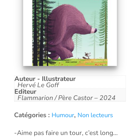
Auteur - Illustrateur
Hervé Le Goff
Editeur
Flammarion / Père Castor – 2024
Catégories :
,
Humour
Non lecteurs
-Aime pas faire un tour, c’est long…