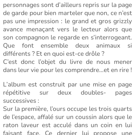
personnages sont d’ailleurs repris sur la page
de garde pour bien marteler que non, ce n’est
pas une impression : le grand et gros grizzly
avance menaçant vers le lecteur alors que
son compagnon le regarde en s’interrogeant.
Que font ensemble deux animaux si
différents ? Et en quoi est-ce drôle ?
C’est donc l’objet du livre de nous mener
dans leur vie pour les comprendre…et en rire !
L’album est construit par une mise en page
répétitive sur deux doubles- pages
successives :
Sur la première, l’ours occupe les trois quarts
de l’espace, affalé sur un coussin alors que le
raton laveur est acculé dans un coin en lui
faisant face. Ce dernier lui propose une