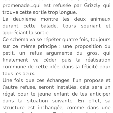
promenade…qui est refusée par Grizzly qui
trouve cette sortie trop longue.
La deuxième montre les deux animaux
durant cette balade, l’ours souriant et
appréciant la sortie.
Ce schéma va se répéter quatre fois, toujours
sur ce même principe : une proposition du
petit, un refus argumenté du gros, qui
finalement va céder puis la réalisation
commune de cette idée, dans la félicité pour
tous les deux.
Une fois que ces échanges, l’un propose et
l’autre refuse, seront installés, cela sera un
régal pour le jeune enfant de les anticiper
dans la situation suivante. En effet, sa
structure est inchangée, comme dans une