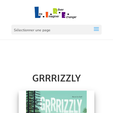
Sélectionner une page
GRRRIZZLY