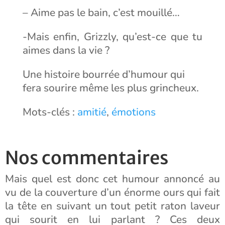
– Aime pas le bain, c’est mouillé…
-Mais enfin, Grizzly, qu’est-ce que tu
aimes dans la vie ?
Une histoire bourrée d’humour qui
fera sourire même les plus grincheux.
Mots-clés :
amitié
,
émotions
Nos commentaires
Mais quel est donc cet humour annoncé au
vu de la couverture d’un énorme ours qui fait
la tête en suivant un tout petit raton laveur
qui sourit en lui parlant ? Ces deux