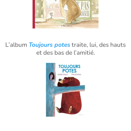
L’album
Toujours potes
traite, lui, des hauts
et des bas de l’amitié.