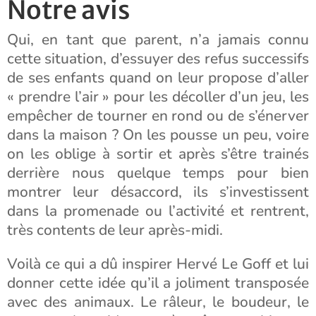
Notre avis
Qui, en tant que parent, n’a jamais connu
cette situation, d’essuyer des refus successifs
de ses enfants quand on leur propose d’aller
« prendre l’air » pour les décoller d’un jeu, les
empêcher de tourner en rond ou de s’énerver
dans la maison ? On les pousse un peu, voire
on les oblige à sortir et après s’être trainés
derrière nous quelque temps pour bien
montrer leur désaccord, ils s’investissent
dans la promenade ou l’activité et rentrent,
très contents de leur après-midi.
Voilà ce qui a dû inspirer Hervé Le Goff et lui
donner cette idée qu’il a joliment transposée
avec des animaux. Le râleur, le boudeur, le