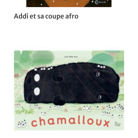
Addi et sa coupe afro