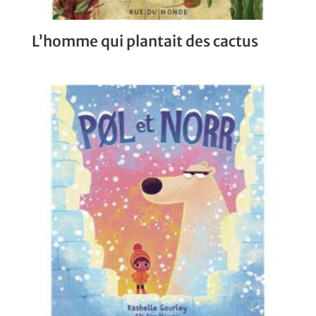
L’homme qui plantait des cactus