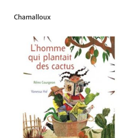
Chamalloux