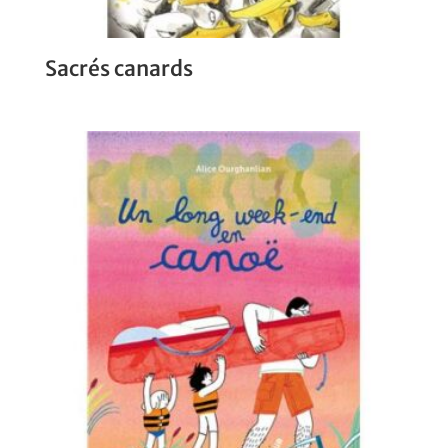
Sacrés canards