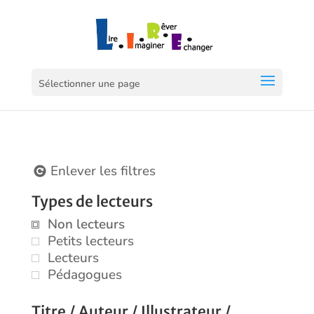
Sélectionner une page
Enlever les filtres
Types de lecteurs
Non lecteurs
Petits lecteurs
Lecteurs
Pédagogues
Titre / Auteur / Illustrateur /