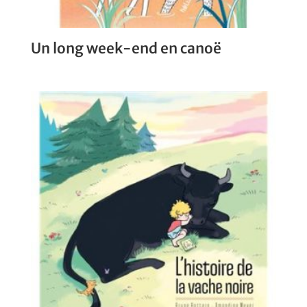
Un long week-end en canoë