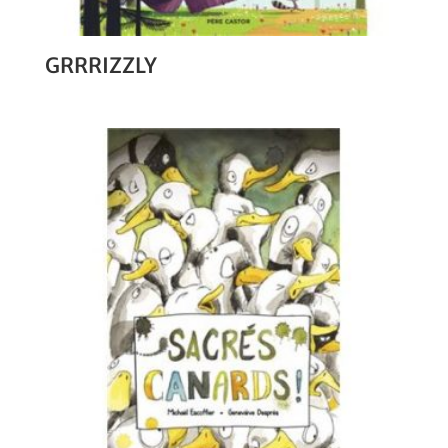
GRRRIZZLY