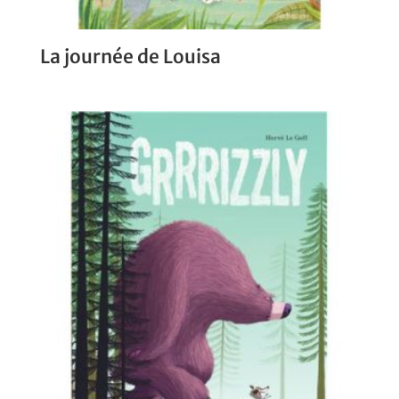
La journée de Louisa