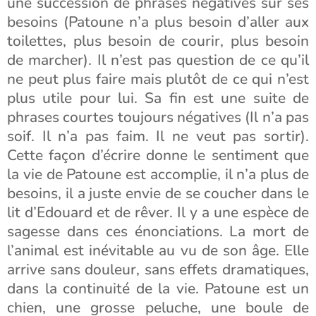
une succession de phrases négatives sur ses
besoins (Patoune n’a plus besoin d’aller aux
toilettes, plus besoin de courir, plus besoin
de marcher). Il n’est pas question de ce qu’il
ne peut plus faire mais plutôt de ce qui n’est
plus utile pour lui. Sa fin est une suite de
phrases courtes toujours négatives (Il n’a pas
soif. Il n’a pas faim. Il ne veut pas sortir).
Cette façon d’écrire donne le sentiment que
la vie de Patoune est accomplie, il n’a plus de
besoins, il a juste envie de se coucher dans le
lit d’Edouard et de rêver. Il y a une espèce de
sagesse dans ces énonciations. La mort de
l’animal est inévitable au vu de son âge. Elle
arrive sans douleur, sans effets dramatiques,
dans la continuité de la vie. Patoune est un
chien, une grosse peluche, une boule de