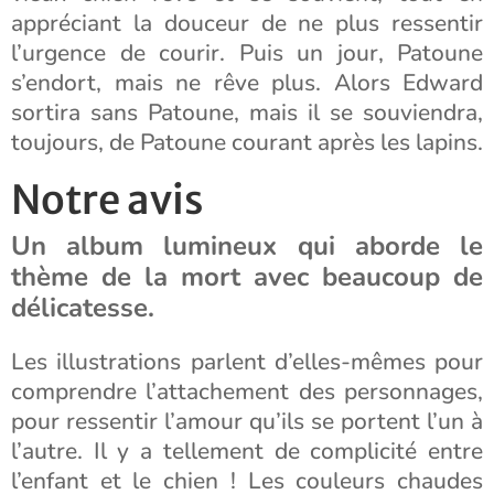
appréciant la douceur de ne plus ressentir
l’urgence de courir. Puis un jour, Patoune
s’endort, mais ne rêve plus. Alors Edward
sortira sans Patoune, mais il se souviendra,
toujours, de Patoune courant après les lapins.
Notre avis
Un album lumineux qui aborde le
thème de la mort avec beaucoup de
délicatesse.
Les illustrations parlent d’elles-mêmes pour
comprendre l’attachement des personnages,
pour ressentir l’amour qu’ils se portent l’un à
l’autre. Il y a tellement de complicité entre
l’enfant et le chien ! Les couleurs chaudes