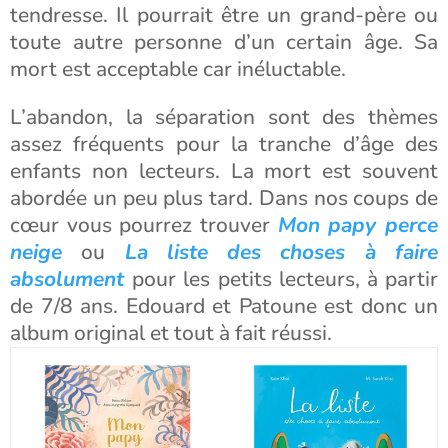
tendresse. Il pourrait être un grand-père ou
toute autre personne d’un certain âge. Sa
mort est acceptable car inéluctable.
L’abandon, la séparation sont des thèmes
assez fréquents pour la tranche d’âge des
enfants non lecteurs. La mort est souvent
abordée un peu plus tard. Dans nos coups de
cœur vous pourrez trouver
Mon papy perce
neige
ou
La liste des choses à faire
absolument
pour les petits lecteurs, à partir
de 7/8 ans. Edouard et Patoune est donc un
album original et tout à fait réussi.