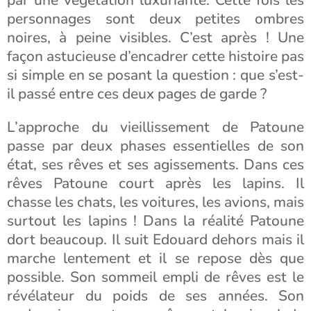
par une végétation luxuriante. Cette fois les
personnages sont deux petites ombres
noires, à peine visibles. C’est après ! Une
façon astucieuse d’encadrer cette histoire pas
si simple en se posant la question : que s’est-
il passé entre ces deux pages de garde ?
L’approche du vieillissement de Patoune
passe par deux phases essentielles de son
état, ses rêves et ses agissements. Dans ces
rêves Patoune court après les lapins. Il
chasse les chats, les voitures, les avions, mais
surtout les lapins ! Dans la réalité Patoune
dort beaucoup. Il suit Edouard dehors mais il
marche lentement et il se repose dès que
possible. Son sommeil empli de rêves est le
révélateur du poids de ses années. Son