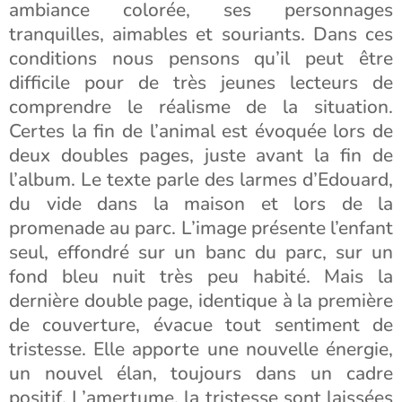
ambiance colorée, ses personnages
tranquilles, aimables et souriants. Dans ces
conditions nous pensons qu’il peut être
difficile pour de très jeunes lecteurs de
comprendre le réalisme de la situation.
Certes la fin de l’animal est évoquée lors de
deux doubles pages, juste avant la fin de
l’album. Le texte parle des larmes d’Edouard,
du vide dans la maison et lors de la
promenade au parc. L’image présente l’enfant
seul, effondré sur un banc du parc, sur un
fond bleu nuit très peu habité. Mais la
dernière double page, identique à la première
de couverture, évacue tout sentiment de
tristesse. Elle apporte une nouvelle énergie,
un nouvel élan, toujours dans un cadre
positif. L’amertume, la tristesse sont laissées