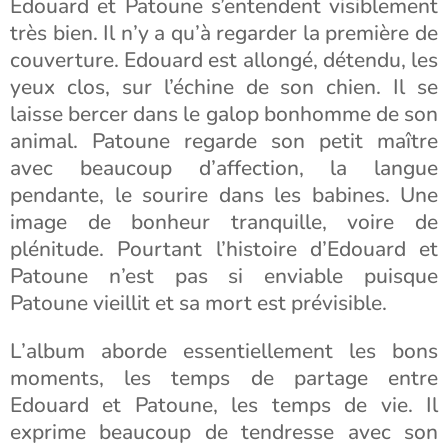
Edouard et Patoune s’entendent visiblement
très bien. Il n’y a qu’à regarder la première de
couverture. Edouard est allongé, détendu, les
yeux clos, sur l’échine de son chien. Il se
laisse bercer dans le galop bonhomme de son
animal. Patoune regarde son petit maître
avec beaucoup d’affection, la langue
pendante, le sourire dans les babines. Une
image de bonheur tranquille, voire de
plénitude. Pourtant l’histoire d’Edouard et
Patoune n’est pas si enviable puisque
Patoune vieillit et sa mort est prévisible.
L’album aborde essentiellement les bons
moments, les temps de partage entre
Edouard et Patoune, les temps de vie. Il
exprime beaucoup de tendresse avec son