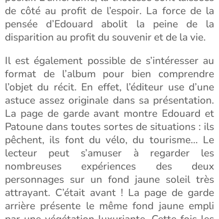
de côté au profit de l’espoir. La force de la
pensée d’Edouard abolit la peine de la
disparition au profit du souvenir et de la vie.
Il est également possible de s’intéresser au
format de l’album pour bien comprendre
l’objet du récit. En effet, l’éditeur use d’une
astuce assez originale dans sa présentation.
La page de garde avant montre Edouard et
Patoune dans toutes sortes de situations : ils
pêchent, ils font du vélo, du tourisme… Le
lecteur peut s’amuser à regarder les
nombreuses expériences des deux
personnages sur un fond jaune soleil très
attrayant. C’était avant ! La page de garde
arrière présente le même fond jaune empli