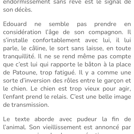
endormissement sans rêve est le signal de
son décès.
Edouard ne semble pas prendre en
considération l’âge de son compagnon. Il
s’installe confortablement avec lui, il lui
parle, le câline, le sort sans laisse, en toute
tranquillité. Il ne se rend même pas compte
que c’est lui qui rapporte le bâton à la place
de Patoune, trop fatigué. Il y a comme une
sorte d’inversion des rôles entre le garçon et
le chien. Le chien est trop vieux pour agir,
l’enfant prend le relais. C’est une belle image
de transmission.
Le texte aborde avec pudeur la fin de
l’animal. Son vieillissement est annoncé par