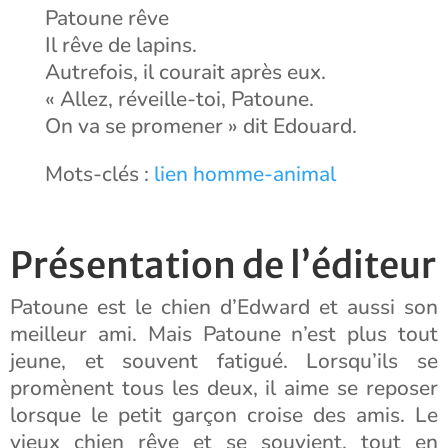
Patoune rêve
Il rêve de lapins.
Autrefois, il courait après eux.
« Allez, réveille-toi, Patoune.
On va se promener » dit Edouard.
Mots-clés :
lien homme-animal
Présentation de l’éditeur
Patoune est le chien d’Edward et aussi son
meilleur ami. Mais Patoune n’est plus tout
jeune, et souvent fatigué. Lorsqu’ils se
promènent tous les deux, il aime se reposer
lorsque le petit garçon croise des amis. Le
vieux chien rêve et se souvient, tout en