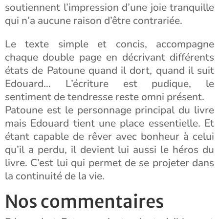
soutiennent l’impression d’une joie tranquille
qui n’a aucune raison d’être contrariée.
Le texte simple et concis, accompagne
chaque double page en décrivant différents
états de Patoune quand il dort, quand il suit
Edouard… L’écriture est pudique, le
sentiment de tendresse reste omni présent.
Patoune est le personnage principal du livre
mais Edouard tient une place essentielle. Et
étant capable de rêver avec bonheur à celui
qu’il a perdu, il devient lui aussi le héros du
livre. C’est lui qui permet de se projeter dans
la continuité de la vie.
Nos commentaires