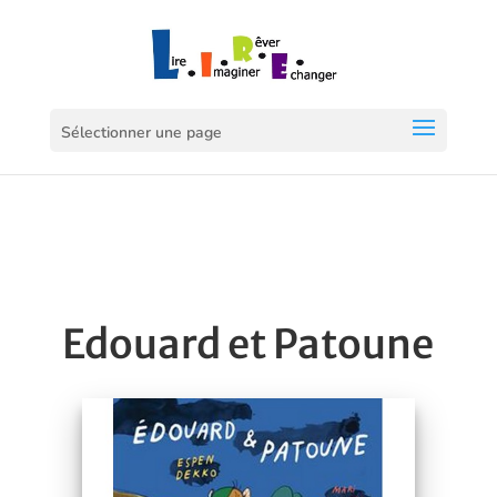
Sélectionner une page
Edouard et Patoune