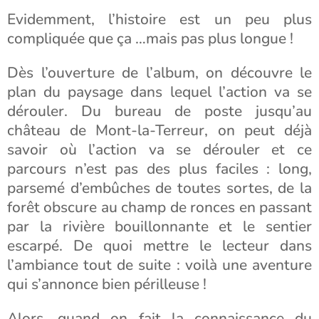
Evidemment, l’histoire est un peu plus
compliquée que ça …mais pas plus longue !
Dès l’ouverture de l’album, on découvre le
plan du paysage dans lequel l’action va se
dérouler. Du bureau de poste jusqu’au
château de Mont-la-Terreur, on peut déjà
savoir où l’action va se dérouler et ce
parcours n’est pas des plus faciles : long,
parsemé d’embûches de toutes sortes, de la
forêt obscure au champ de ronces en passant
par la rivière bouillonnante et le sentier
escarpé. De quoi mettre le lecteur dans
l’ambiance tout de suite : voilà une aventure
qui s’annonce bien périlleuse !
Alors, quand on fait la connaissance du