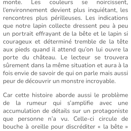
monte. Les couleurs se noircissent,
l’environnement devient plus inquiétant, les
rencontres plus périlleuses. Les indications
que notre lapin collecte dressent peu à peu
un portrait effrayant de la bête et le lapin si
courageux et déterminé tremble de la tête
aux pieds quand il attend qu’on lui ouvre la
porte du château. Le lecteur se trouvera
sûrement dans la même situation et aura à la
fois envie de savoir de qui on parle mais aussi
peur de découvrir un monstre incroyable.
Car cette histoire aborde aussi le problème
de la rumeur qui s’amplifie avec une
accumulation de détails sur un protagoniste
que personne n’a vu. Celle-ci circule de
bouche à oreille pour discréditer « la bête »