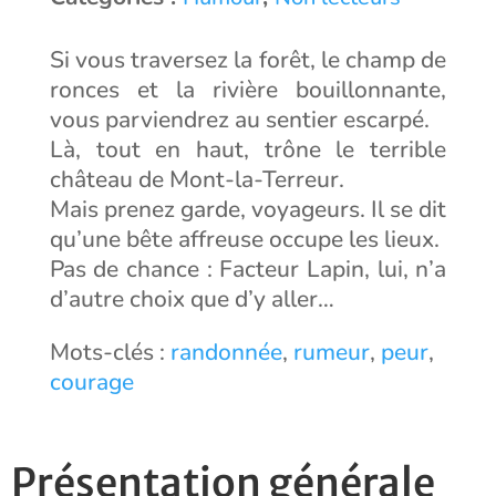
Si vous traversez la forêt, le champ de
ronces et la rivière bouillonnante,
vous parviendrez au sentier escarpé.
Là, tout en haut, trône le terrible
château de Mont-la-Terreur.
Mais prenez garde, voyageurs. Il se dit
qu’une bête affreuse occupe les lieux.
Pas de chance : Facteur Lapin, lui, n’a
d’autre choix que d’y aller…
Mots-clés :
randonnée
,
rumeur
,
peur
,
courage
Présentation générale