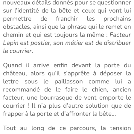
nouveaux détails donnés pour se questionner
sur l’identité de la bête et ceux qui vont lui
permettre de franchir les prochains
obstacles, ainsi que la phrase qui le remet en
chemin et qui est toujours la même :
Facteur
Lapin est postier, son métier est de distribuer
le courrier.
Quand il arrive enfin devant la porte du
château, alors qu’il s’apprête à déposer la
lettre sous le paillasson comme lui a
recommandé de le faire le chien, ancien
facteur, une bourrasque de vent emporte le
courrier ! Il n’a plus d’autre solution que de
frapper à la porte et d’affronter la bête…
Tout au long de ce parcours, la tension