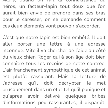
héros, un facteur-lapin tout doux que l’on
aurait bien envie de prendre dans ses bras
pour le caresser, on se demande comment
ces deux éléments vont pouvoir s’accorder.
C’est que notre lapin est bien embêté. Il doit
aller porter une lettre à une adresse
inconnue. Vite il va chercher de l’aide du côté
du vieux chien Roger qui à son âge doit bien
connaître tous les recoins de cette contrée.
L’air franchement sympathique de cet animal
est plutôt rassurant. Mais la lecture de
l’adresse qu’il doit décrypter le met
brusquement dans un état tel qu’il panique et
qu’après avoir délivré quelques bribes
d’informations peu rassurantes, il disparaît,