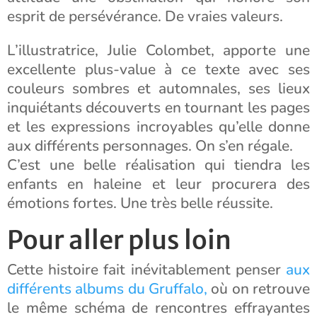
esprit de persévérance. De vraies valeurs.
L’illustratrice, Julie Colombet, apporte une
excellente plus-value à ce texte avec ses
couleurs sombres et automnales, ses lieux
inquiétants découverts en tournant les pages
et les expressions incroyables qu’elle donne
aux différents personnages. On s’en régale.
C’est une belle réalisation qui tiendra les
enfants en haleine et leur procurera des
émotions fortes. Une très belle réussite.
Pour aller plus loin
Cette histoire fait inévitablement penser
aux
différents albums du Gruffalo,
où on retrouve
le même schéma de rencontres effrayantes