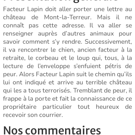
Facteur Lapin doit aller porter une lettre au
château de Mont-la-Terreur. Mais il ne
connaît pas cette adresse. Il va aller se
renseigner auprès d’autres animaux pour
savoir comment s’y rendre. Successivement,
il va rencontrer le chien, ancien facteur à la
retraite, le corbeau et le loup qui, tous, à la
lecture de l’enveloppe s’enfuient pétris de
peur. Alors Facteur Lapin suit le chemin qu’ils
lui ont indiqué et arrive au terrible château
qui les a tous terrorisés. Tremblant de peur, il
frappe à la porte et fait la connaissance de ce
propriétaire particulier tout heureux de
recevoir son courrier.
Nos commentaires