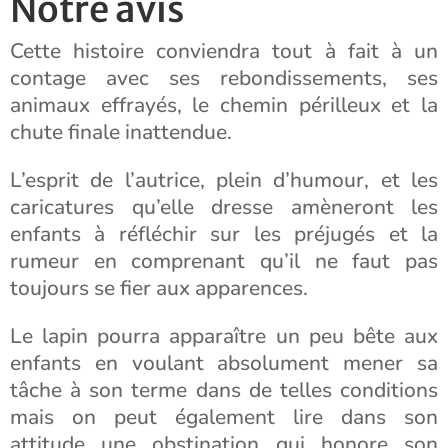
Notre avis
Cette histoire conviendra tout à fait à un
contage avec ses rebondissements, ses
animaux effrayés, le chemin périlleux et la
chute finale inattendue.
L’esprit de l’autrice, plein d’humour, et les
caricatures qu’elle dresse amèneront les
enfants à réfléchir sur les préjugés et la
rumeur en comprenant qu’il ne faut pas
toujours se fier aux apparences.
Le lapin pourra apparaître un peu bête aux
enfants en voulant absolument mener sa
tâche à son terme dans de telles conditions
mais on peut également lire dans son
attitude une obstination qui honore son