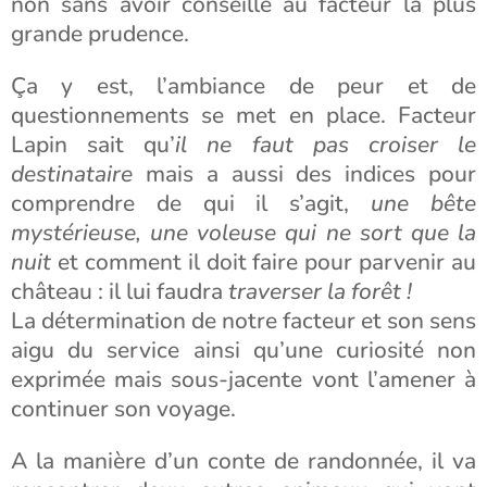
non sans avoir conseillé au facteur la plus
grande prudence.
Ça y est, l’ambiance de peur et de
questionnements se met en place. Facteur
Lapin sait qu’
il ne faut pas croiser le
destinataire
mais a aussi des indices pour
comprendre de qui il s’agit,
une bête
mystérieuse, une voleuse qui ne sort que la
nuit
et comment il doit faire pour parvenir au
château : il lui faudra
traverser la forêt !
La détermination de notre facteur et son sens
aigu du service ainsi qu’une curiosité non
exprimée mais sous-jacente vont l’amener à
continuer son voyage.
A la manière d’un conte de randonnée, il va