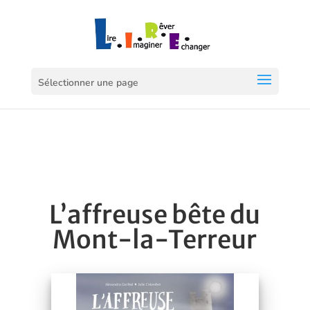
Sélectionner une page
L’affreuse bête du
Mont-la-Terreur