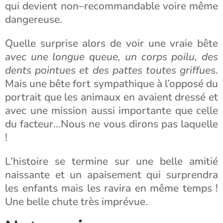
qui devient non–recommandable voire même
dangereuse.
Quelle surprise alors de voir une vraie bête
avec une longue queue, un corps poilu, des
dents pointues et des pattes toutes griffues
.
Mais une bête fort sympathique à l’opposé du
portrait que les animaux en avaient dressé et
avec une mission aussi importante que celle
du facteur…Nous ne vous dirons pas laquelle
!
L’histoire se termine sur une belle amitié
naissante et un apaisement qui surprendra
les enfants mais les ravira en même temps !
Une belle chute très imprévue.