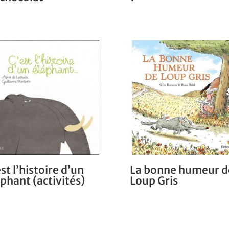
st l’histoire d’un
La bonne humeur d
phant (activités)
Loup Gris