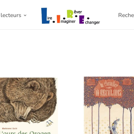
lecteurs
Reche