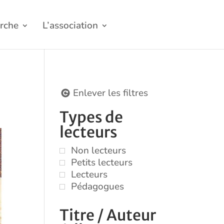
rche
L’association
Enlever les filtres
Types de
lecteurs
Non lecteurs
Petits lecteurs
Lecteurs
Pédagogues
Titre / Auteur