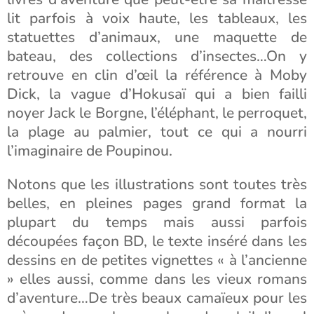
lit parfois à voix haute, les tableaux, les
statuettes d’animaux, une maquette de
bateau, des collections d’insectes…On y
retrouve en clin d’œil la référence à Moby
Dick, la vague d’Hokusaï qui a bien failli
noyer Jack le Borgne, l’éléphant, le perroquet,
la plage au palmier, tout ce qui a nourri
l’imaginaire de Poupinou.
Notons que les illustrations sont toutes très
belles, en pleines pages grand format la
plupart du temps mais aussi parfois
découpées façon BD, le texte inséré dans les
dessins en de petites vignettes « à l’ancienne
» elles aussi, comme dans les vieux romans
d’aventure…De très beaux camaïeux pour les