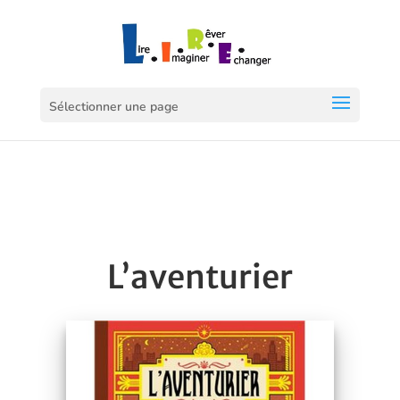
Sélectionner une page
L’aventurier