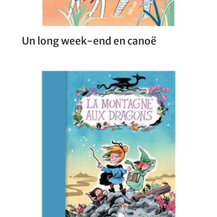
Un long week-end en canoë