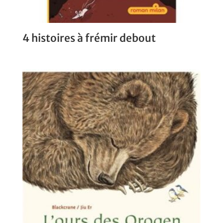
4 histoires à frémir debout