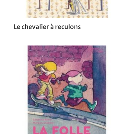
Le chevalier à reculons