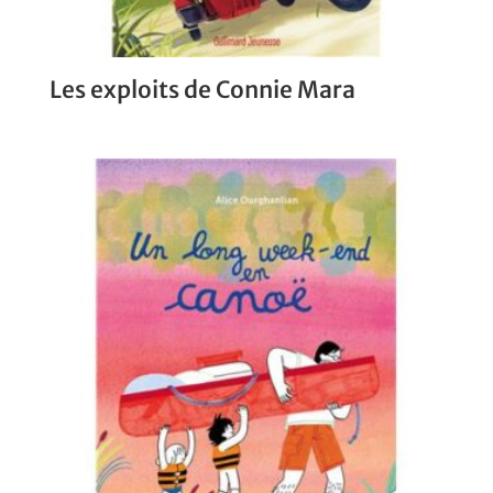
Les exploits de Connie Mara