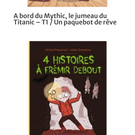
A bord du Mythic, le jumeau du
Titanic – T1 / Un paquebot de rêve