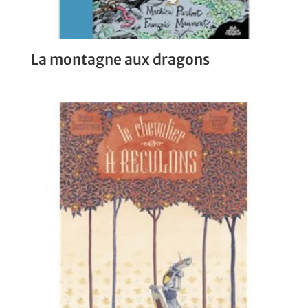
La montagne aux dragons