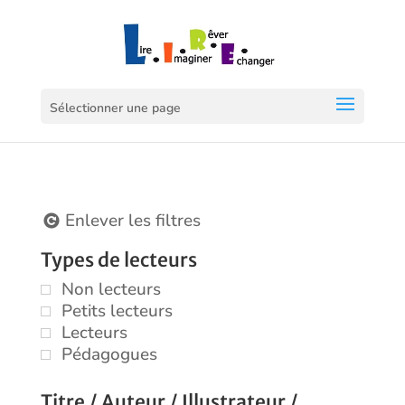
Sélectionner une page
Enlever les filtres
Types de lecteurs
Non lecteurs
Petits lecteurs
Lecteurs
Pédagogues
Titre / Auteur / Illustrateur /