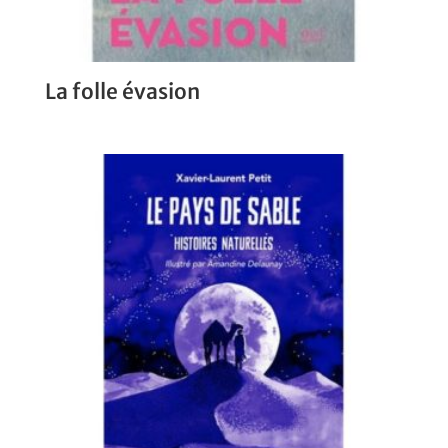
La folle évasion