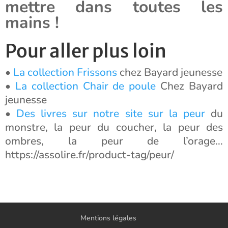
mettre dans toutes les
mains !
Pour aller plus loin
•
La collection Frissons
chez Bayard jeunesse
•
La collection Chair de poule
Chez Bayard
jeunesse
•
Des livres sur notre site sur la peur
du
monstre, la peur du coucher, la peur des
ombres, la peur de l’orage…
https://assolire.fr/product-tag/peur/
Mentions légales