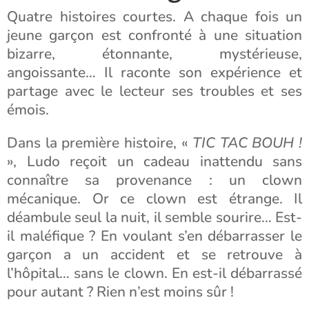
Quatre histoires courtes. A chaque fois un
jeune garçon est confronté à une situation
bizarre, étonnante, mystérieuse,
angoissante… Il raconte son expérience et
partage avec le lecteur ses troubles et ses
émois.
Dans la première histoire, «
TIC TAC BOUH !
», Ludo reçoit un cadeau inattendu sans
connaître sa provenance : un clown
mécanique. Or ce clown est étrange. Il
déambule seul la nuit, il semble sourire… Est-
il maléfique ? En voulant s’en débarrasser le
garçon a un accident et se retrouve à
l’hôpital… sans le clown. En est-il débarrassé
pour autant ? Rien n’est moins sûr !