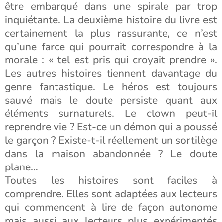
être embarqué dans une spirale par trop
inquiétante. La deuxième histoire du livre est
certainement la plus rassurante, ce n’est
qu’une farce qui pourrait correspondre à la
morale : « tel est pris qui croyait prendre ».
Les autres histoires tiennent davantage du
genre fantastique. Le héros est toujours
sauvé mais le doute persiste quant aux
éléments surnaturels. Le clown peut-il
reprendre vie ? Est-ce un démon qui a poussé
le garçon ? Existe-t-il réellement un sortilège
dans la maison abandonnée ? Le doute
plane…
Toutes les histoires sont faciles à
comprendre. Elles sont adaptées aux lecteurs
qui commencent à lire de façon autonome
mais aussi aux lecteurs plus expérimentés