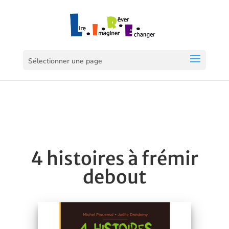
Sélectionner une page
4 histoires à frémir
debout