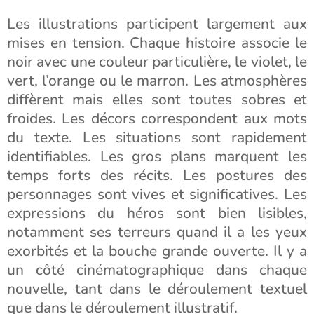
Les illustrations participent largement aux
mises en tension. Chaque histoire associe le
noir avec une couleur particulière, le violet, le
vert, l’orange ou le marron. Les atmosphères
diffèrent mais elles sont toutes sobres et
froides. Les décors correspondent aux mots
du texte. Les situations sont rapidement
identifiables. Les gros plans marquent les
temps forts des récits. Les postures des
personnages sont vives et significatives. Les
expressions du héros sont bien lisibles,
notamment ses terreurs quand il a les yeux
exorbités et la bouche grande ouverte. Il y a
un côté cinématographique dans chaque
nouvelle, tant dans le déroulement textuel
que dans le déroulement illustratif.