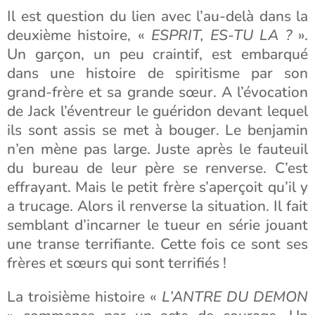
Il est question du lien avec l’au-delà dans la
deuxième histoire, «
ESPRIT, ES-TU LA ?
».
Un garçon, un peu craintif, est embarqué
dans une histoire de spiritisme par son
grand-frère et sa grande sœur. A l’évocation
de Jack l’éventreur le guéridon devant lequel
ils sont assis se met à bouger. Le benjamin
n’en mène pas large. Juste après le fauteuil
du bureau de leur père se renverse. C’est
effrayant. Mais le petit frère s’aperçoit qu’il y
a trucage. Alors il renverse la situation. Il fait
semblant d’incarner le tueur en série jouant
une transe terrifiante. Cette fois ce sont ses
frères et sœurs qui sont terrifiés !
La troisième histoire «
L’ANTRE DU DEMON