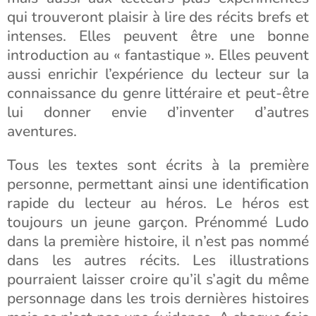
qui trouveront plaisir à lire des récits brefs et
intenses. Elles peuvent être une bonne
introduction au « fantastique ». Elles peuvent
aussi enrichir l’expérience du lecteur sur la
connaissance du genre littéraire et peut-être
lui donner envie d’inventer d’autres
aventures.
Tous les textes sont écrits à la première
personne, permettant ainsi une identification
rapide du lecteur au héros. Le héros est
toujours un jeune garçon. Prénommé Ludo
dans la première histoire, il n’est pas nommé
dans les autres récits. Les illustrations
pourraient laisser croire qu’il s’agit du même
personnage dans les trois dernières histoires