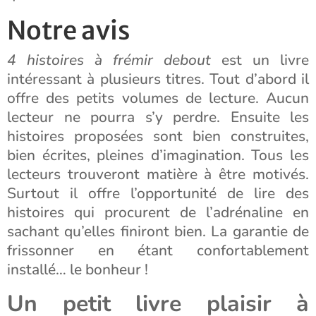
Notre avis
4 histoires à frémir debout
est un livre
intéressant à plusieurs titres. Tout d’abord il
offre des petits volumes de lecture. Aucun
lecteur ne pourra s’y perdre. Ensuite les
histoires proposées sont bien construites,
bien écrites, pleines d’imagination. Tous les
lecteurs trouveront matière à être motivés.
Surtout il offre l’opportunité de lire des
histoires qui procurent de l’adrénaline en
sachant qu’elles finiront bien. La garantie de
frissonner en étant confortablement
installé… le bonheur !
Un petit livre plaisir à