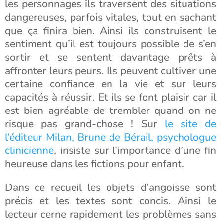
les personnages ils traversent des situations
dangereuses, parfois vitales, tout en sachant
que ça finira bien. Ainsi ils construisent le
sentiment qu’il est toujours possible de s’en
sortir et se sentent davantage prêts à
affronter leurs peurs. Ils peuvent cultiver une
certaine confiance en la vie et sur leurs
capacités à réussir. Et ils se font plaisir car il
est bien agréable de trembler quand on ne
risque pas grand-chose ! Sur
le site de
l’éditeur Milan, Brune de Bérail, psychologue
clinicienne
, insiste sur l’importance d’une fin
heureuse dans les fictions pour enfant.
Dans ce recueil les objets d’angoisse sont
précis et les textes sont concis. Ainsi le
lecteur cerne rapidement les problèmes sans