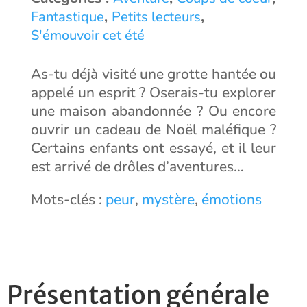
,
,
Fantastique
Petits lecteurs
S'émouvoir cet été
As-tu déjà visité une grotte hantée ou
appelé un esprit ? Oserais-tu explorer
une maison abandonnée ? Ou encore
ouvrir un cadeau de Noël maléfique ?
Certains enfants ont essayé, et il leur
est arrivé de drôles d’aventures…
Mots-clés :
peur
,
mystère
,
émotions
Présentation générale