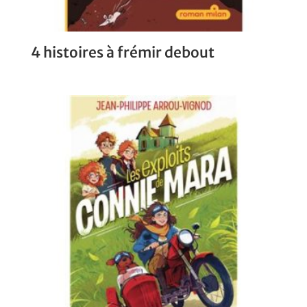
4 histoires à frémir debout