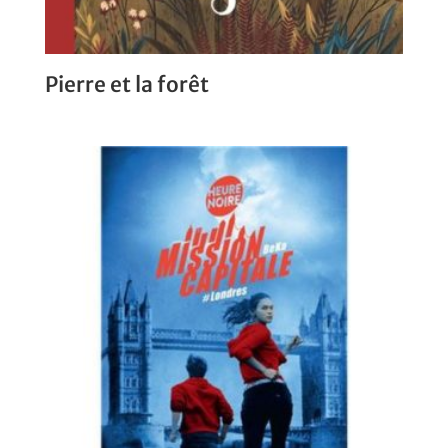
Pierre et la forêt