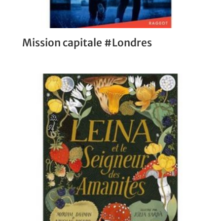
Mission capitale #Londres