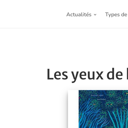
Actualités
Types de 
Les yeux de 