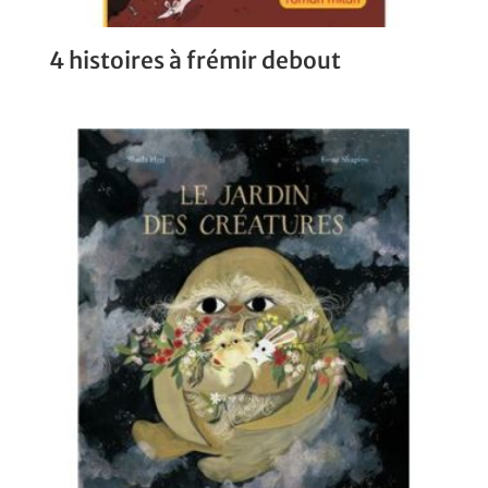
4 histoires à frémir debout