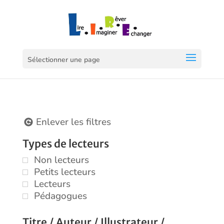
Sélectionner une page
Enlever les filtres
Types de lecteurs
Non lecteurs
Petits lecteurs
Lecteurs
Pédagogues
Titre / Auteur / Illustrateur /