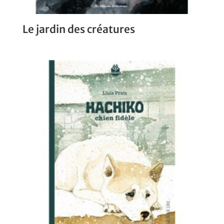
Le jardin des créatures