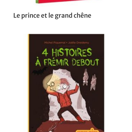
Le prince et le grand chêne