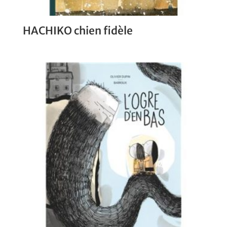
HACHIKO chien fidèle