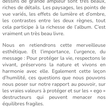
dessins de grande ampleur sont très beaux,
riches de détails. Les paysages, les points de
vue variés, les effets de lumière et d’ombre,
les contrastes entre les deux règnes, tout
cela participe à la richesse de l’album. C’est
vraiment un très beau livre.
Nous en retiendrons cette merveilleuse
esthétique. Et l’importance, l’urgence, du
message : Pour protéger la vie, respectons le
vivant, préservons la nature et vivons en
harmonie avec elle. Egalement cette leçon
d’humilité, ces questions que nous pouvons
nous poser sur notre rapport au pouvoir, sur
les vraies valeurs à protéger et sur les « ego »
destructeurs qui peuvent menacer nos
équilibres fragiles.