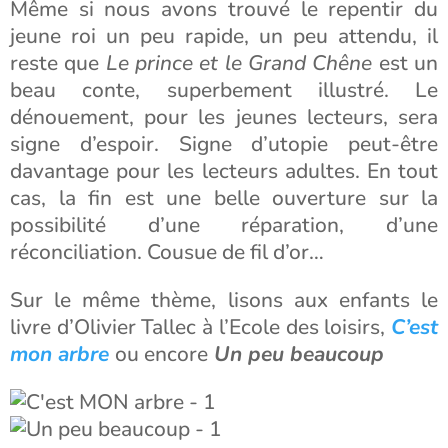
Même si nous avons trouvé le repentir du
jeune roi un peu rapide, un peu attendu, il
reste que
Le prince et le Grand Chêne
est un
beau conte, superbement illustré. Le
dénouement, pour les jeunes lecteurs, sera
signe d’espoir. Signe d’utopie peut-être
davantage pour les lecteurs adultes. En tout
cas, la fin est une belle ouverture sur la
possibilité d’une réparation, d’une
réconciliation. Cousue de fil d’or…
Sur le même thème, lisons aux enfants le
livre d’Olivier Tallec à l’Ecole des loisirs,
C’est
mon arbre
ou encore
Un peu beaucoup