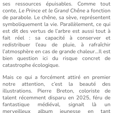
ses ressources épuisables. Comme tout
conte,
Le Prince et le Grand Chêne
a fonction
de parabole. Le chêne, sa sève, représentent
symboliquement la vie. Parallèlement, ce qui
est dit des vertus de l’arbre est aussi tout à
fait réel : sa capacité à conserver et
redistribuer l’eau de pluie, à rafraîchir
l’atmosphère en cas de grande chaleur…Il est
bien question ici du risque concret de
catastrophe écologique.
Mais ce qui a forcément attiré en premier
notre attention, c’est la beauté des
illustrations. Pierre Breton, coloriste de
talent récemment disparu en 2025, féru de
fantastique médiéval, signait là un
merveilleux album jeunesse en tant