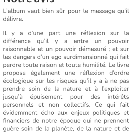
L’album vaut bien sûr pour le message qu’il
délivre.
Il y a d’une part une réflexion sur la
différence qu’il y a entre un pouvoir
raisonnable et un pouvoir démesuré ; et sur
les dangers d’un ego surdimensionné qui fait
perdre toute raison et toute humilité. Le livre
propose également une réflexion d’ordre
écologique sur les risques qu’il y a à ne pas
prendre soin de la nature et à l’exploiter
jusqu’à épuisement pour des intérêts
personnels et non collectifs. Ce qui fait
évidemment écho aux enjeux politiques et
financiers de notre époque qui ne prennent
guère soin de la planète, de la nature et de