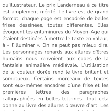
qu’illustrateur. Le prix Landerneau à ce titre
est amplement mérité. Le livre est de grand
format, chaque page est encadrée de belles
frises dessinées, toutes différentes. Elles
évoquent les enluminures du Moyen-Age qui
étaient destinées à mettre le texte en valeur,
à « l’illuminer ». On ne peut pas mieux dire.
Les personnages renards aux allures d’êtres
humains nous renvoient aux codes de la
fantaisie animalière médiévale. L’utilisation
de la couleur dorée rend le livre brillant et
somptueux. Certains morceaux de textes
sont eux-mêmes encadrés d’une frise et les
premières lettres des paragraphes
calligraphiées en belles lettrines. Tout cela
donne au livre des allures d’œuvre d’art. Les