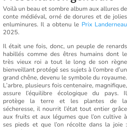
Voilà un beau et sombre album aux allures de
conte médiéval, orné de dorures et de jolies
enluminures. Il a obtenu le
Prix Landerneau
2025.
Il était une fois, donc, un peuple de renards
habillés comme des êtres humains dont le
très vieux roi a tout le long de son règne
bienveillant protégé ses sujets à l’ombre d’un
grand chêne, devenu le symbole du royaume.
L’arbre, plusieurs fois centenaire, magnifique,
assure l’équilibre écologique du pays. Il
protège la terre et les plantes de la
sécheresse, il nourrit l’état tout entier grâce
aux fruits et aux légumes que l’on cultive à
ses pieds et que l’on récolte dans la joie :