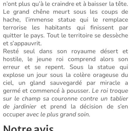
n’ont plus qu’à le craindre et à baisser la tête.
Le grand chêne meurt sous les coups de
hache, l’immense statue qui le remplace
terrorise les habitants qui finissent par
quitter le pays. Tout le territoire se dessèche
et s’appauvrit.
Resté seul dans son royaume désert et
hostile, le jeune roi comprend alors son
erreur et se repent. Sous la statue qui
explose un jour sous la colère orageuse du
ciel, un gland sauvegardé par miracle a
germé et commencé à pousser.
Le roi troque
sur le champ sa couronne contre un tablier
de jardinier
et prend la décision de s’en
occuper
avec le plus grand soin.
Notre avis