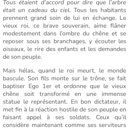
Tous étaient d’accord pour dire que l’arbre
était un cadeau du ciel.
Tous les habitants
prennent grand soin de lui en échange. Le
vieux roi, ce brave souverain, aime flâner
modestement dans l’ombre du chêne et se
reposer sous ses branchages, y écouter les
oiseaux, le rire des enfants et les demandes
de son peuple.
Mais hélas, quand le roi meurt, le monde
bascule. Son fils monte sur le trône, se fait
baptiser Ego 1er et ordonne que le vieux
chêne soit transformé en une immense
statue le représentant. En bon dictateur, il
met fin à la réaction hostile de son peuple en
faisant appel à ses soldats. Ceux qu’il
considère maintenant comme ses serviteurs