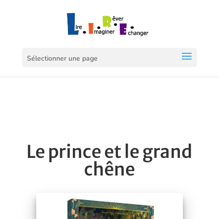
Sélectionner une page
Le prince et le grand
chêne