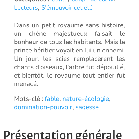
,
Lecteurs
S'émouvoir cet été
Dans un petit royaume sans histoire,
un chêne majestueux faisait le
bonheur de tous les habitants. Mais le
prince héritier voyait en lui un ennemi.
Un jour, les scies remplacèrent les
chants d’oiseaux, l’arbre fut dépouillé,
et bientôt, le royaume tout entier fut
menacé.
Mots-clé :
fable
,
nature-écologie
,
domination-pouvoir
,
sagesse
Présentation générale