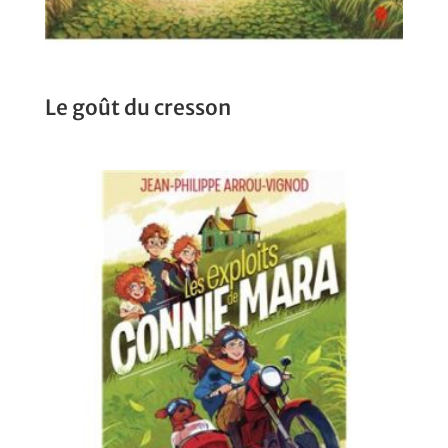
Le goût du cresson