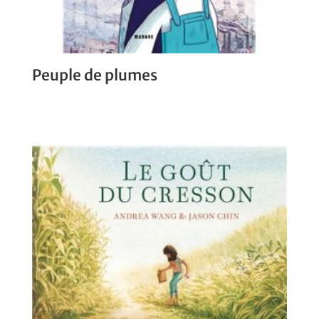
Peuple de plumes