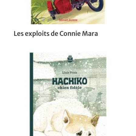
Les exploits de Connie Mara