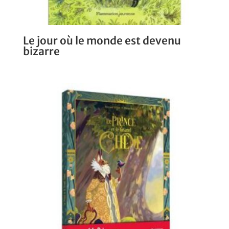
Le jour où le monde est devenu
bizarre