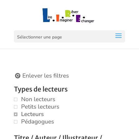
Sélectionner une page
Enlever les filtres
Types de lecteurs
Non lecteurs
Petits lecteurs
Lecteurs
Pédagogues
Titre / Auteur / Illustrateur /