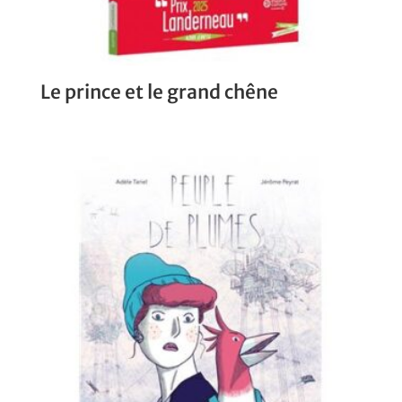
Le prince et le grand chêne