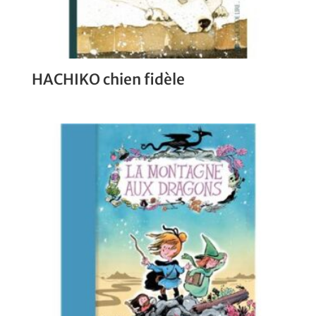
HACHIKO chien fidèle