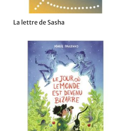
La lettre de Sasha