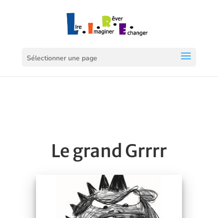
Sélectionner une page
Le grand Grrrr