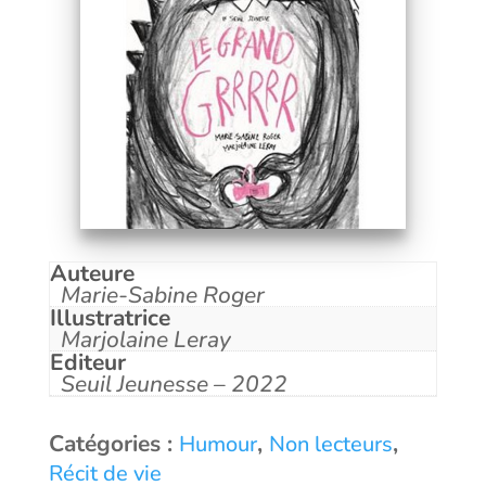
Auteure
Marie-Sabine Roger
Illustratrice
Marjolaine Leray
Editeur
Seuil Jeunesse – 2022
Catégories :
,
,
Humour
Non lecteurs
Récit de vie