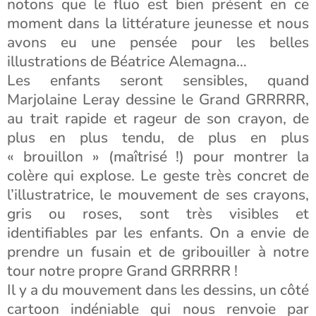
notons que le fluo est bien présent en ce
moment dans la littérature jeunesse et nous
avons eu une pensée pour les belles
illustrations de Béatrice Alemagna…
Les enfants seront sensibles, quand
Marjolaine Leray dessine le Grand GRRRRR,
au trait rapide et rageur de son crayon, de
plus en plus tendu, de plus en plus
« brouillon » (maîtrisé !) pour montrer la
colère qui explose. Le geste très concret de
l’illustratrice, le mouvement de ses crayons,
gris ou roses, sont très visibles et
identifiables par les enfants. On a envie de
prendre un fusain et de gribouiller à notre
tour notre propre Grand GRRRRR !
Il y a du mouvement dans les dessins, un côté
cartoon indéniable qui nous renvoie par