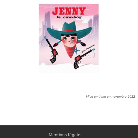
Mise en ligne en novembre 2022
Mentions légales