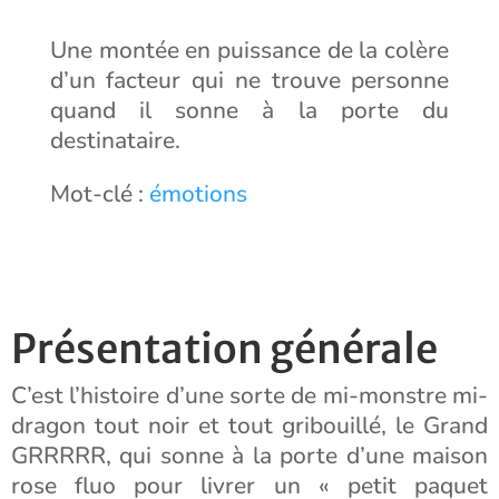
Une montée en puissance de la colère
d’un facteur qui ne trouve personne
quand il sonne à la porte du
destinataire.
Mot-clé :
émotions
Présentation générale
C’est l’histoire d’une sorte de mi-monstre mi-
dragon tout noir et tout gribouillé, le Grand
GRRRRR, qui sonne à la porte d’une maison
rose fluo pour livrer un « petit paquet