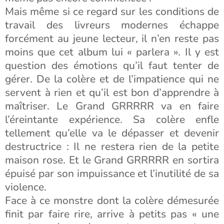
Mais même si ce regard sur les conditions de
travail des livreurs modernes échappe
forcément au jeune lecteur, il n’en reste pas
moins que cet album lui « parlera ». Il y est
question des émotions qu’il faut tenter de
gérer. De la colère et de l’impatience qui ne
servent à rien et qu’il est bon d’apprendre à
maîtriser. Le Grand GRRRRR va en faire
l’éreintante expérience. Sa colère enfle
tellement qu’elle va le dépasser et devenir
destructrice : Il ne restera rien de la petite
maison rose. Et le Grand GRRRRR en sortira
épuisé par son impuissance et l’inutilité de sa
violence.
Face à ce monstre dont la colère démesurée
finit par faire rire, arrive à petits pas « une