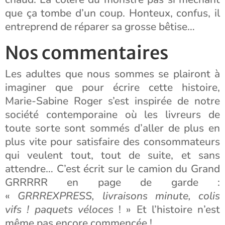
que ça tombe d’un coup. Honteux, confus, il
entreprend de réparer sa grosse bêtise…
Nos commentaires
Les adultes que nous sommes se plairont à
imaginer que pour écrire cette histoire,
Marie-Sabine Roger s’est inspirée de notre
société contemporaine où les livreurs de
toute sorte sont sommés d’aller de plus en
plus vite pour satisfaire des consommateurs
qui veulent tout, tout de suite, et sans
attendre… C’est écrit sur le camion du Grand
GRRRRR en page de garde :
«
GRRREXPRESS, livraisons minute, colis
vifs ! paquets véloces
! » Et l’histoire n’est
même pas encore commencée !