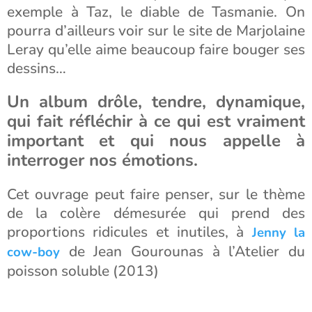
exemple à Taz, le diable de Tasmanie. On
pourra d’ailleurs voir sur le site de Marjolaine
Leray qu’elle aime beaucoup faire bouger ses
dessins…
Un album drôle, tendre, dynamique,
qui fait réfléchir à ce qui est vraiment
important et qui nous appelle à
interroger nos émotions.
Cet ouvrage peut faire penser, sur le thème
de la colère démesurée qui prend des
proportions ridicules et inutiles, à
Jenny la
de Jean Gourounas à l’Atelier du
cow-boy
poisson soluble (2013)