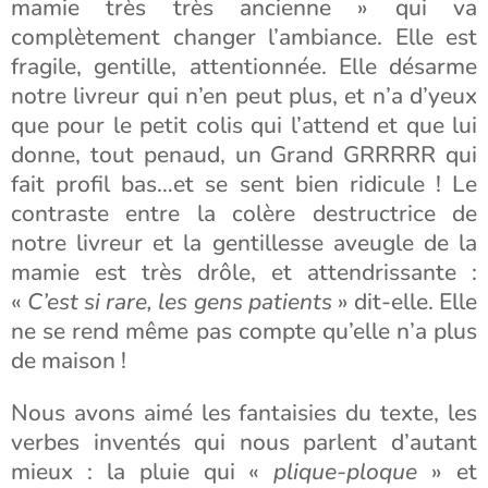
mamie très très ancienne » qui va
complètement changer l’ambiance. Elle est
fragile, gentille, attentionnée. Elle désarme
notre livreur qui n’en peut plus, et n’a d’yeux
que pour le petit colis qui l’attend et que lui
donne, tout penaud, un Grand GRRRRR qui
fait profil bas…et se sent bien ridicule ! Le
contraste entre la colère destructrice de
notre livreur et la gentillesse aveugle de la
mamie est très drôle, et attendrissante :
«
C’est si rare, les gens patients
» dit-elle. Elle
ne se rend même pas compte qu’elle n’a plus
de maison !
Nous avons aimé les fantaisies du texte, les
verbes inventés qui nous parlent d’autant
mieux : la pluie qui «
plique-ploque
» et