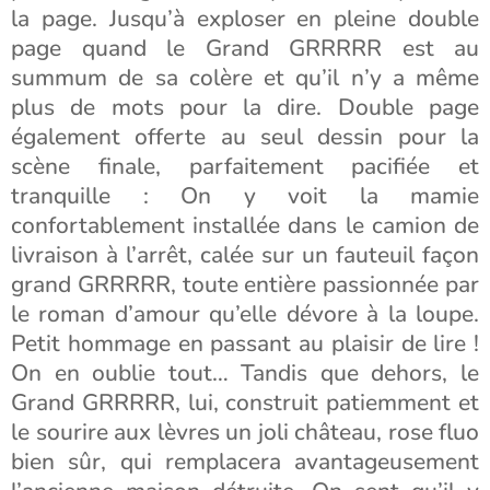
la page. Jusqu’à exploser en pleine double
page quand le Grand GRRRRR est au
summum de sa colère et qu’il n’y a même
plus de mots pour la dire. Double page
également offerte au seul dessin pour la
scène finale, parfaitement pacifiée et
tranquille : On y voit la mamie
confortablement installée dans le camion de
livraison à l’arrêt, calée sur un fauteuil façon
grand GRRRRR, toute entière passionnée par
le roman d’amour qu’elle dévore à la loupe.
Petit hommage en passant au plaisir de lire !
On en oublie tout… Tandis que dehors, le
Grand GRRRRR, lui, construit patiemment et
le sourire aux lèvres un joli château, rose fluo
bien sûr, qui remplacera avantageusement