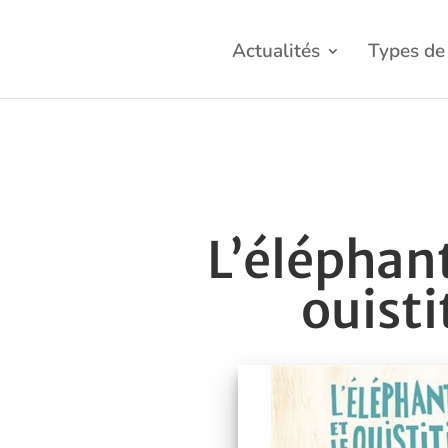
Actualités
Types de 
L’éléphant
ouisti