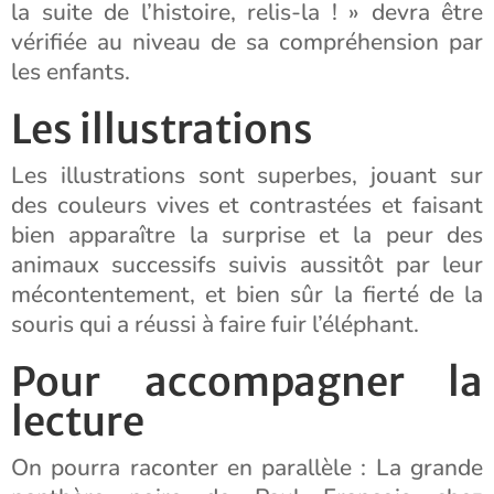
la suite de l’histoire, relis-la ! » devra être
vérifiée au niveau de sa compréhension par
les enfants.
Les illustrations
Les illustrations sont superbes, jouant sur
des couleurs vives et contrastées et faisant
bien apparaître la surprise et la peur des
animaux successifs suivis aussitôt par leur
mécontentement, et bien sûr la fierté de la
souris qui a réussi à faire fuir l’éléphant.
Pour accompagner la
lecture
On pourra raconter en parallèle : La grande