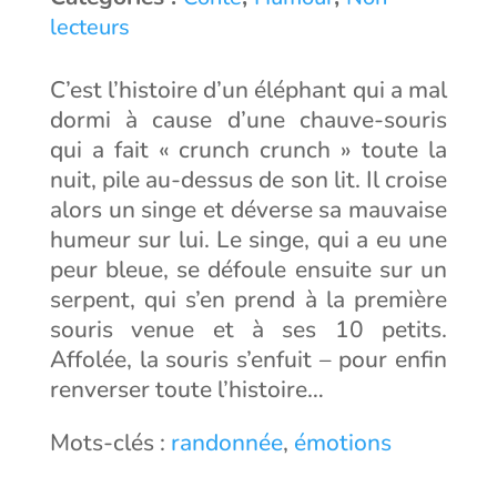
lecteurs
C’est l’histoire d’un éléphant qui a mal
dormi à cause d’une chauve-souris
qui a fait « crunch crunch » toute la
nuit, pile au-dessus de son lit. Il croise
alors un singe et déverse sa mauvaise
humeur sur lui. Le singe, qui a eu une
peur bleue, se défoule ensuite sur un
serpent, qui s’en prend à la première
souris venue et à ses 10 petits.
Affolée, la souris s’enfuit – pour enfin
renverser toute l’histoire…
Mots-clés :
randonnée
,
émotions