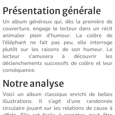
Présentation générale
Un album généreux qui, dès la première de
couverture, engage le lecteur dans un récit
animalier plein d’humour. La colère de
l’éléphant ne fait pas peu, elle interroge
plutôt sur les raisons de son humeur. Le
lecteur s’amusera à découvrir les
déclenchements successifs de colère et leur
conséquence.
Notre analyse
Voici un album classique enrichi de belles
illustrations. Il s’agit d’une randonnée
circulaire jouant sur les relations de cause à