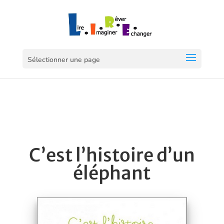
Sélectionner une page
C’est l’histoire d’un
éléphant