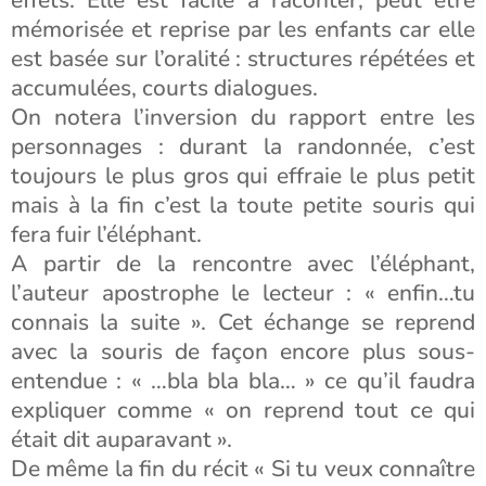
effets. Elle est facile à raconter, peut être
mémorisée et reprise par les enfants car elle
est basée sur l’oralité : structures répétées et
accumulées, courts dialogues.
On notera l’inversion du rapport entre les
personnages : durant la randonnée, c’est
toujours le plus gros qui effraie le plus petit
mais à la fin c’est la toute petite souris qui
fera fuir l’éléphant.
A partir de la rencontre avec l’éléphant,
l’auteur apostrophe le lecteur : « enfin…tu
connais la suite ». Cet échange se reprend
avec la souris de façon encore plus sous-
entendue : « …bla bla bla… » ce qu’il faudra
expliquer comme « on reprend tout ce qui
était dit auparavant ».
De même la fin du récit « Si tu veux connaître