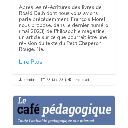
Après les ré-écritures des livres de
Roald Dalh dont nous vous avions
parlé précédemment, François Morel
nous propose, dans le dernier numéro
(mai 2023) de Philosophie magazine
un article sur ce que pourrait être une
révision du texte du Petit Chaperon
Rouge. Ne...
Lire Plus
assolire
|
28, Mai, 23
|
1 min read


