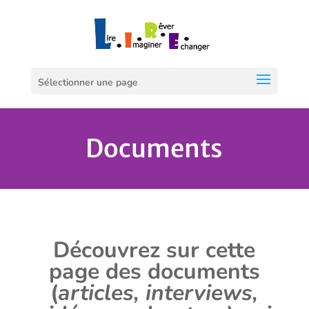
Sélectionner une page
Documents
Découvrez sur cette
page des documents
(
articles, interviews,