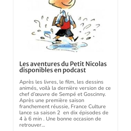
Les aventures du Petit Nicolas
disponibles en podcast
Après les livres, le film, les dessins
animés, voilà la dernière version de ce
chef d’œuvre de Sempé et Goscinny.
Après une première saison
franchement réussie, France Culture
lance sa saison 2 en dix épisodes de
4 à 6 min . Une bonne occasion de
retrouver...