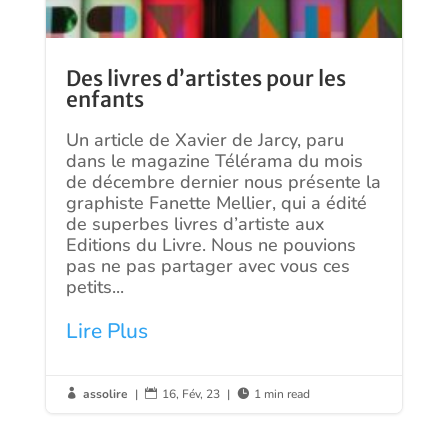
Des livres d’artistes pour les
enfants
Un article de Xavier de Jarcy, paru
dans le magazine Télérama du mois
de décembre dernier nous présente la
graphiste Fanette Mellier, qui a édité
de superbes livres d’artiste aux
Editions du Livre. Nous ne pouvions
pas ne pas partager avec vous ces
petits...
Lire Plus
assolire
|
16, Fév, 23
|
1 min read


