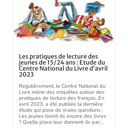
Les pratiques de lecture des
jeunes de 15/24 ans : Etude du
Centre National du Livre d’avril
2023
Régulièrement, le Centre National du
Livre mène des enquêtes autour des
pratiques de lecture des français. En
avril 2023, a été publiée la dernière
étude qui pose de vraies questions :
Les jeunes lisent-ils encore des livres
? Quelle place leur donnent-ils par...