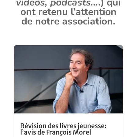
vidéos, podcasts…
.)
qui
ont retenu l’attention
de notre association.
Révision des livres jeunesse:
l’avis de François Morel