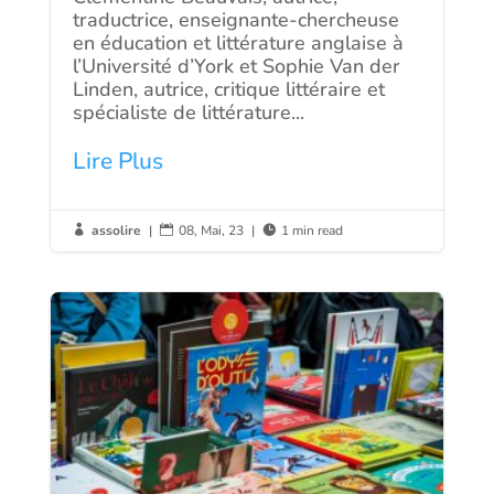
traductrice, enseignante-chercheuse
en éducation et littérature anglaise à
l’Université d’York et Sophie Van der
Linden, autrice, critique littéraire et
spécialiste de littérature...
Lire Plus
assolire
|
08, Mai, 23
|
1 min read


