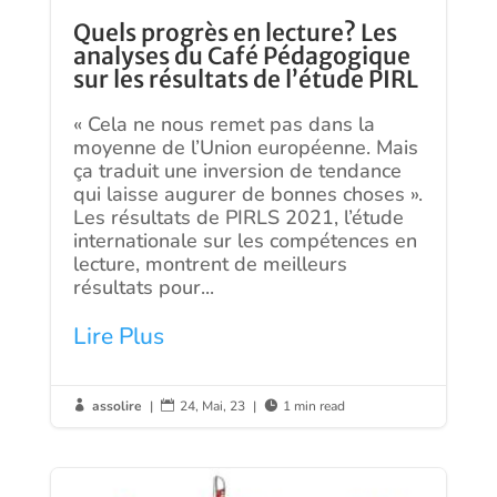
Quels progrès en lecture? Les
analyses du Café Pédagogique
sur les résultats de l’étude PIRL
« Cela ne nous remet pas dans la
moyenne de l’Union européenne. Mais
ça traduit une inversion de tendance
qui laisse augurer de bonnes choses ».
Les résultats de PIRLS 2021, l’étude
internationale sur les compétences en
lecture, montrent de meilleurs
résultats pour...
Lire Plus
assolire
|
24, Mai, 23
|
1 min read


