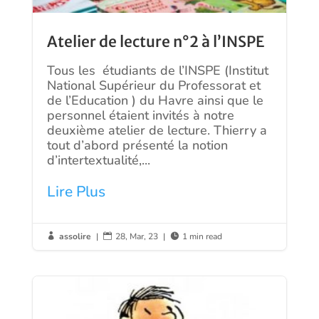
Atelier de lecture n°2 à l’INSPE
Tous les étudiants de l’INSPE (Institut
National Supérieur du Professorat et
de l’Education ) du Havre ainsi que le
personnel étaient invités à notre
deuxième atelier de lecture. Thierry a
tout d’abord présenté la notion
d’intertextualité,...
Lire Plus
assolire
|
28, Mar, 23
|
1 min read


