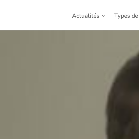
Actualités
Types de 