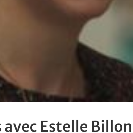
 avec Estelle Billo