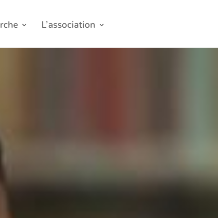
rche
L’association