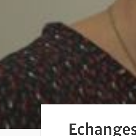
Echanges