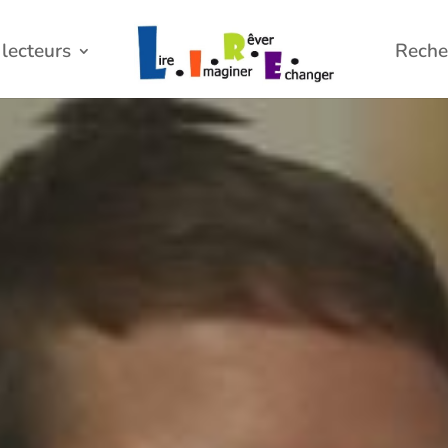
lecteurs
Reche