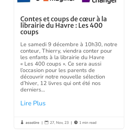
Contes et coups de cœur à la
librairie du Havre : Les 400
coups
Le samedi 9 décembre à 10h30, notre
conteur, Thierry, viendra conter pour
les enfants à la librairie du Havre
« Les 400 coups ». Ce sera aussi
l’occasion pour les parents de
découvrir notre nouvelle sélection
d’hiver, 12 livres qui ont été nos
derniers...
Lire Plus
assolire
|
27, Nov, 23
|
1 min read


