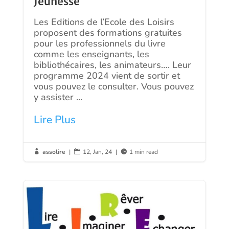
Jeunesse
Les Editions de l’Ecole des Loisirs
proposent des formations gratuites
pour les professionnels du livre
comme les enseignants, les
bibliothécaires, les animateurs…. Leur
programme 2024 vient de sortir et
vous pouvez le consulter. Vous pouvez
y assister ...
Lire Plus
assolire
|
12, Jan, 24
|
1 min read


