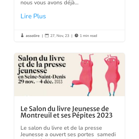
nous vous avons déjà...
Lire Plus
assolire
|
27, Nov, 23
|
1 min read



Le Salon du livre Jeunesse de
Montreuil et ses Pépites 2023
Le salon du livre et de la presse
Jeunesse a ouvert ses portes samedi