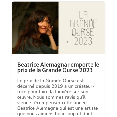
Beatrice Alemagna remporte le
prix de la Grande Ourse 2023
Le prix de la Grande Ourse est
décerné depuis 2019 à un créateur-
trice pour faire la lumière sur son
œuvre. Nous sommes ravis qu’il
vienne récompenser cette année
Beatrice Alemagna qui est une artiste
que nous aimons beaucoup et dont