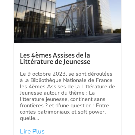
Les 4èmes Assises de la
Littérature de Jeunesse
Le 9 octobre 2023, se sont déroulées
à la Bibliothèque Nationale de France
les 4èmes Assises de la Littérature de
Jeunesse autour du thème : La
littérature jeunesse, continent sans
frontières ? et d’une question : Entre
contes patrimoniaux et soft power,
quelle...
Lire Plus