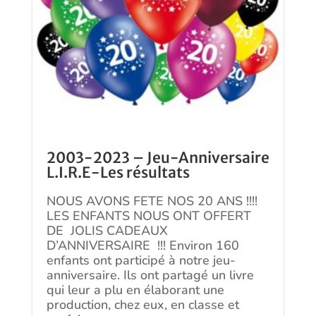
2003-2023 – Jeu-Anniversaire
L.I.R.E-Les résultats
NOUS AVONS FETE NOS 20 ANS !!!!
LES ENFANTS NOUS ONT OFFERT
DE JOLIS CADEAUX
D’ANNIVERSAIRE !!! Environ 160
enfants ont participé à notre jeu-
anniversaire. Ils ont partagé un livre
qui leur a plu en élaborant une
production, chez eux, en classe et