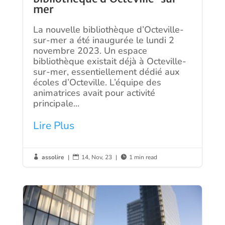
mer
La nouvelle bibliothèque d’Octeville-
sur-mer a été inaugurée le lundi 2
novembre 2023. Un espace
bibliothèque existait déjà à Octeville-
sur-mer, essentiellement dédié aux
écoles d’Octeville. L’équipe des
animatrices avait pour activité
principale...
Lire Plus
assolire
|
14, Nov, 23
|
1 min read


