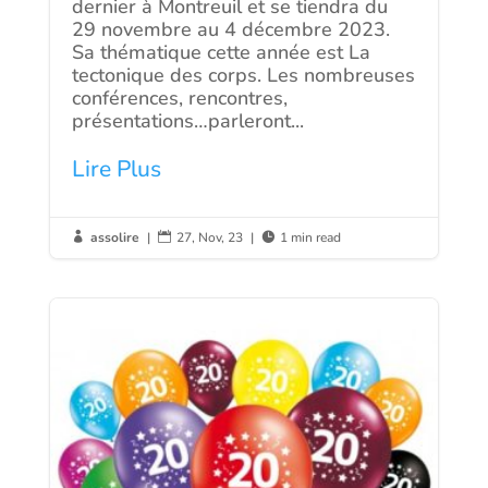
dernier à Montreuil et se tiendra du
29 novembre au 4 décembre 2023.
Sa thématique cette année est La
tectonique des corps. Les nombreuses
conférences, rencontres,
présentations…parleront...
Lire Plus
assolire
|
27, Nov, 23
|
1 min read


