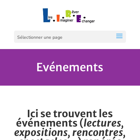
Sélectionner une page
Evénements
Ici se trouvent les
événements
(
lectures,
expositions, rencontres,