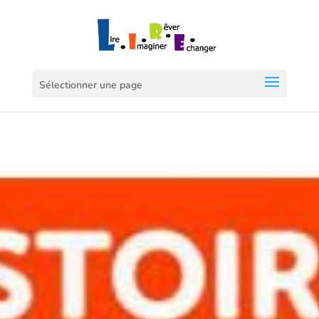
Sélectionner une page