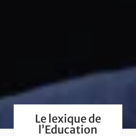
Le lexique de
l’Education