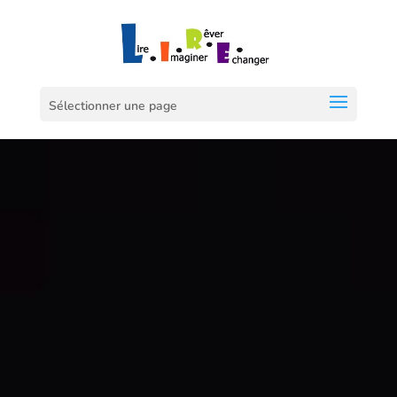
Sélectionner une page