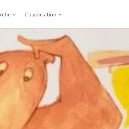
rche
L’association