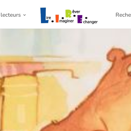
lecteurs
Reche