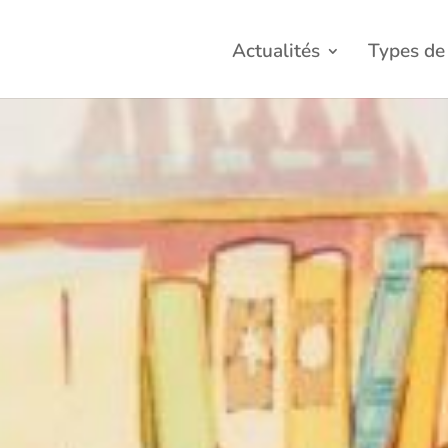
Actualités
Types de 