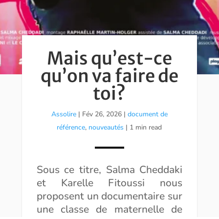
Mais qu’est-ce
qu’on va faire de
toi?
Assolire
|
Fév 26, 2026
|
document de
référence
,
nouveautés
| 1 min read
Sous ce titre, Salma Cheddaki
et Karelle Fitoussi nous
proposent un documentaire sur
une classe de maternelle de