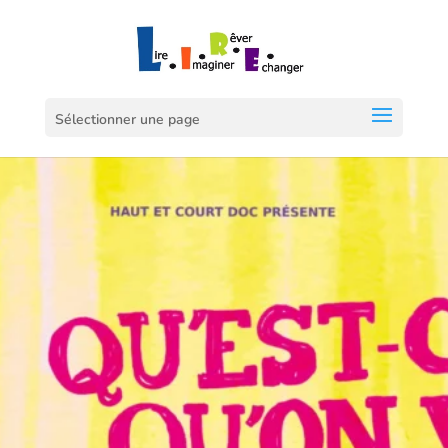
Sélectionner une page