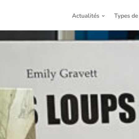
Actualités
Types de 