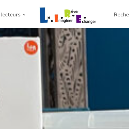
lecteurs
Reche