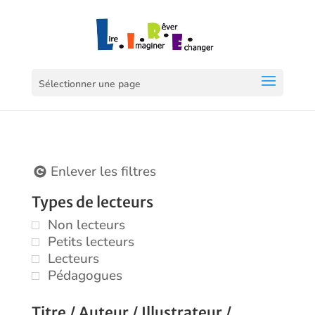
Sélectionner une page
Enlever les filtres
Types de lecteurs
Non lecteurs
Petits lecteurs
Lecteurs
Pédagogues
Titre / Auteur / Illustrateur /