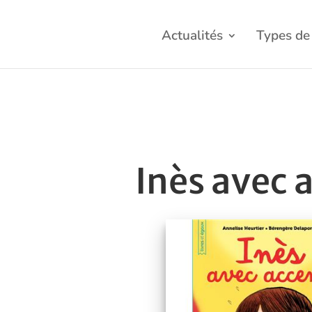
Actualités
Types de 
Inès avec 