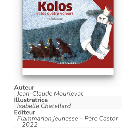
Auteur
Jean-Claude Mourlevat
Illustratrice
Isabelle Chatellard
Editeur
Flammarion jeunesse – Père Castor
– 2022