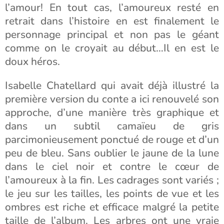
l’amour! En tout cas, l’amoureux resté en
retrait dans l’histoire en est finalement le
personnage principal et non pas le géant
comme on le croyait au début…Il en est le
doux héros.
Isabelle Chatellard qui avait déjà illustré la
première version du conte a ici renouvelé son
approche, d’une manière très graphique et
dans un subtil camaïeu de gris
parcimonieusement ponctué de rouge et d’un
peu de bleu. Sans oublier le jaune de la lune
dans le ciel noir et contre le cœur de
l’amoureux à la fin. Les cadrages sont variés ;
le jeu sur les tailles, les points de vue et les
ombres est riche et efficace malgré la petite
taille de l’album. Les arbres ont une vraie