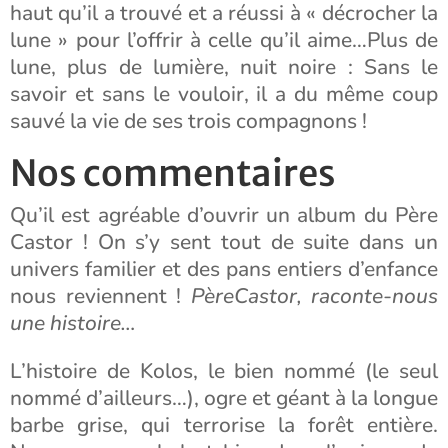
haut qu’il a trouvé et a réussi à « décrocher la
lune » pour l’offrir à celle qu’il aime…Plus de
lune, plus de lumière, nuit noire : Sans le
savoir et sans le vouloir, il a du même coup
sauvé la vie de ses trois compagnons !
Nos commentaires
Qu’il est agréable d’ouvrir un album du Père
Castor ! On s’y sent tout de suite dans un
univers familier et des pans entiers d’enfance
nous reviennent !
PèreCastor, raconte-nous
une histoire…
L’histoire de Kolos, le bien nommé (le seul
nommé d’ailleurs…), ogre et géant à la longue
barbe grise, qui terrorise la forêt entière.