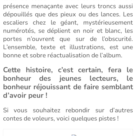
présence menaçante avec leurs troncs aussi
dépouillés que des pieux ou des lances. Les
escaliers chez le géant, mystérieusement
numérotés, se déplient en noir et blanc, les
portes n’ouvrent que sur de l’obscurité.
L’ensemble, texte et illustrations, est une
bonne et sobre réactualisation de l’album.
Cette histoire, c’est certain, fera le
bonheur des jeunes lecteurs, le
bonheur réjouissant de faire semblant
d’avoir peur !
Si vous souhaitez rebondir sur d’autres
contes de voleurs, voici quelques pistes !