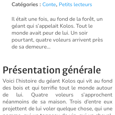
Catégories :
,
Conte
Petits lecteurs
Il était une fois, au fond de la forêt, un
géant qui s’appelait Kolos. Tout le
monde avait peur de lui. Un soir
pourtant, quatre voleurs arrivent près
de sa demeure…
Présentation générale
Voici l’histoire du géant Kolos qui vit au fond
des bois et qui terrifie tout le monde autour
de lui. Quatre voleurs s’approchent
néanmoins de sa maison. Trois d’entre eux
projettent de lui voler quelque chose, qui une