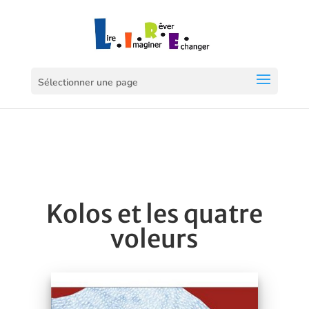
Sélectionner une page
Kolos et les quatre
voleurs