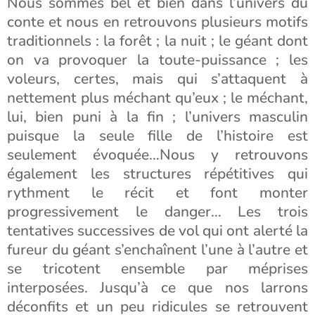
Nous sommes bel et bien dans l’univers du
conte et nous en retrouvons plusieurs motifs
traditionnels : la forêt ; la nuit ; le géant dont
on va provoquer la toute-puissance ; les
voleurs, certes, mais qui s’attaquent à
nettement plus méchant qu’eux ; le méchant,
lui, bien puni à la fin ; l’univers masculin
puisque la seule fille de l’histoire est
seulement évoquée…Nous y retrouvons
également les structures répétitives qui
rythment le récit et font monter
progressivement le danger… Les trois
tentatives successives de vol qui ont alerté la
fureur du géant s’enchaînent l’une à l’autre et
se tricotent ensemble par méprises
interposées. Jusqu’à ce que nos larrons
déconfits et un peu ridicules se retrouvent