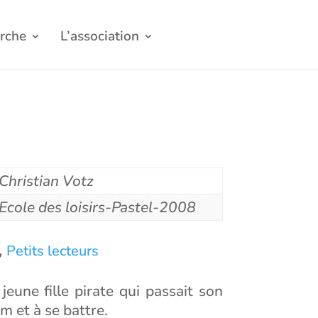
rche
L’association
Christian Votz
Ecole des loisirs-Pastel-2008
,
Petits lecteurs
 jeune fille pirate qui passait son
m et à se battre.