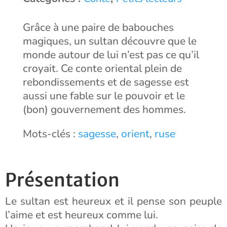
Grâce à une paire de babouches
magiques, un sultan découvre que le
monde autour de lui n’est pas ce qu’il
croyait. Ce conte oriental plein de
rebondissements et de sagesse est
aussi une fable sur le pouvoir et le
(bon) gouvernement des hommes.
Mots-clés :
sagesse
,
orient
,
ruse
Présentation
Le sultan est heureux et il pense son peuple
l’aime et est heureux comme lui.