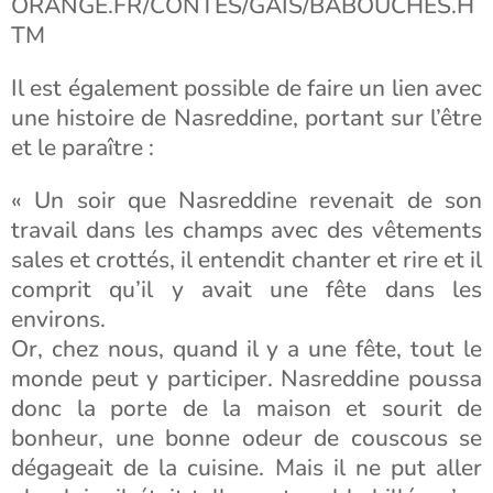
ORANGE.FR/CONTES/GAIS/BABOUCHES.H
TM
Il est également possible de faire un lien avec
une histoire de Nasreddine, portant sur l’être
et le paraître :
« Un soir que Nasreddine revenait de son
travail dans les champs avec des vêtements
sales et crottés, il entendit chanter et rire et il
comprit qu’il y avait une fête dans les
environs.
Or, chez nous, quand il y a une fête, tout le
monde peut y participer. Nasreddine poussa
donc la porte de la maison et sourit de
bonheur, une bonne odeur de couscous se
dégageait de la cuisine. Mais il ne put aller