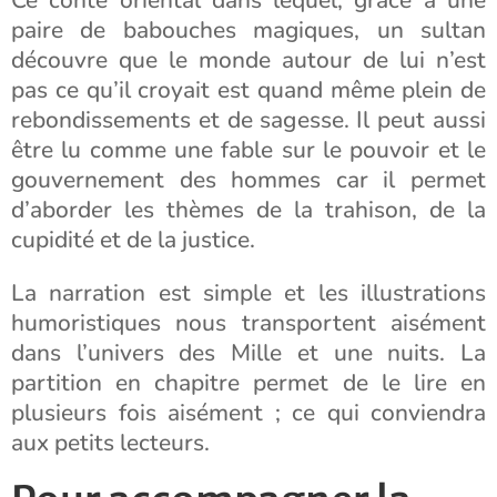
Ce conte oriental dans lequel, grâce à une
paire de babouches magiques, un sultan
découvre que le monde autour de lui n’est
pas ce qu’il croyait est quand même plein de
rebondissements et de sagesse. Il peut aussi
être lu comme une fable sur le pouvoir et le
gouvernement des hommes car il permet
d’aborder les thèmes de la trahison, de la
cupidité et de la justice.
La narration est simple et les illustrations
humoristiques nous transportent aisément
dans l’univers des Mille et une nuits. La
partition en chapitre permet de le lire en
plusieurs fois aisément ; ce qui conviendra
aux petits lecteurs.