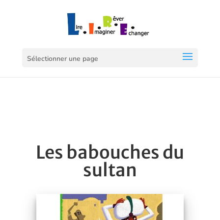
Sélectionner une page
Les babouches du
sultan