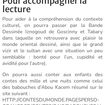
Pour accompagner la
lecture
Pour aider à la compréhension du contexte
culturel, on pourra passer par la Bande
Dessinée Iznogoud de Goscinny et Tabary
dans laquelle on retrouvera avec plaisir le
monde oriental dessiné, ainsi que le grand
vizir et le sultan avec une situation un peu
semblable : bonté pour l’un, cupidité et
avidité pour l’autre).
On pourra aussi conter aux enfants des
contes des mille et une nuits comme celui
des babouches d’Abou Kacem résumé sur le
site suivant :
HTTP://CONTESDUMONDE.PAGESPERSO-