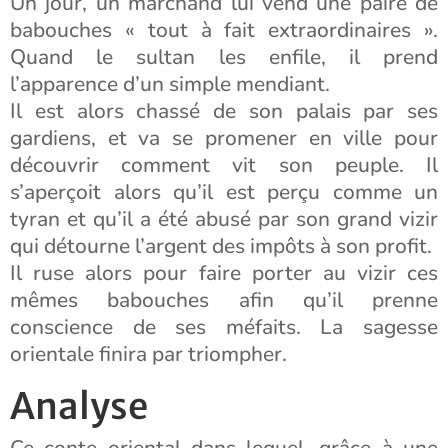
Un jour, un marchand lui vend une paire de
babouches « tout à fait extraordinaires ».
Quand le sultan les enfile, il prend
l’apparence d’un simple mendiant.
Il est alors chassé de son palais par ses
gardiens, et va se promener en ville pour
découvrir comment vit son peuple. Il
s’aperçoit alors qu’il est perçu comme un
tyran et qu’il a été abusé par son grand vizir
qui détourne l’argent des impôts à son profit.
Il ruse alors pour faire porter au vizir ces
mêmes babouches afin qu’il prenne
conscience de ses méfaits. La sagesse
orientale finira par triompher.
Analyse