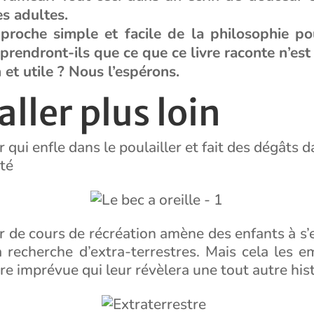
es adultes.
proche simple et facile de la philosophie po
rendront-ils que ce que ce livre raconte n’est
 et utile ? Nous l’espérons.
aller plus loin
qui enfle dans le poulailler et fait des dégâts d
té
 de cours de récréation amène des enfants à s’
la recherche d’extra-terrestres. Mais cela les 
e imprévue qui leur révèlera une tout autre hist