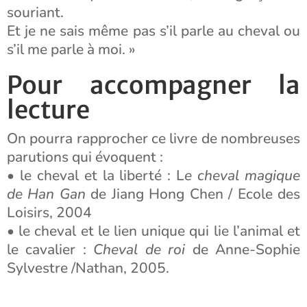
souriant.
Et je ne sais même pas s’il parle au cheval ou
s’il me parle à moi. »
Pour accompagner la
lecture
On pourra rapprocher ce livre de nombreuses
parutions qui évoquent :
• le cheval et la liberté : L
e cheval magique
de Han Gan
de Jiang Hong Chen / Ecole des
Loisirs, 2004
• le cheval et le lien unique qui lie l’animal et
le cavalier :
Cheval de roi
de Anne-Sophie
Sylvestre /Nathan, 2005.