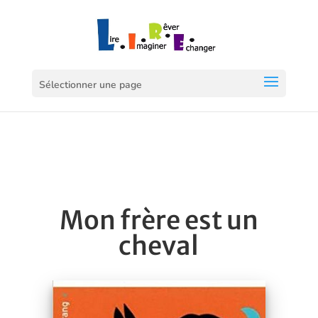
Sélectionner une page
Mon frère est un
cheval