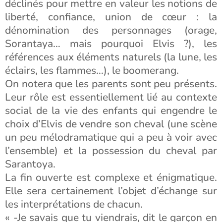
déclinés pour mettre en valeur les notions de
liberté, confiance, union de cœur : la
dénomination des personnages (orage,
Sorantaya… mais pourquoi Elvis ?), les
références aux éléments naturels (la lune, les
éclairs, les flammes…), le boomerang.
On notera que les parents sont peu présents.
Leur rôle est essentiellement lié au contexte
social de la vie des enfants qui engendre le
choix d’Elvis de vendre son cheval (une scène
un peu mélodramatique qui a peu à voir avec
l’ensemble) et la possession du cheval par
Sarantoya.
La fin ouverte est complexe et énigmatique.
Elle sera certainement l’objet d’échange sur
les interprétations de chacun.
« -Je savais que tu viendrais, dit le garçon en