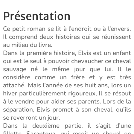
Présentation
Ce petit roman se lit à l’endroit ou à l’envers.
Il comprend deux histoires qui se réunissent
au milieu du livre.
Dans la première histoire, Elvis est un enfant
qui est le seul à pouvoir chevaucher ce cheval
sauvage né le même jour que lui. Il le
considère comme un frère et y est très
attaché. Mais l’année de ses huit ans, lors un
hiver particulièrement rigoureux, Il se résout
à le vendre pour aider ses parents. Lors de la
séparation, Elvis promet à son cheval, qu’ils
se reverront un jour.
Dans la deuxième partie, il s’agit d’une
fillette, Sarantoya, qui reçoit un cheval en