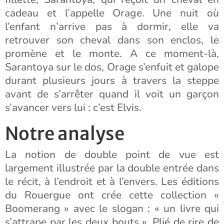
cadeau et l’appelle Orage. Une nuit où
l’enfant n’arrive pas à dormir, elle va
retrouver son cheval dans son enclos, le
promène et le monte. A ce moment-là,
Sarantoya sur le dos, Orage s’enfuit et galope
durant plusieurs jours à travers la steppe
avant de s’arrêter quand il voit un garçon
s’avancer vers lui : c’est Elvis.
Notre analyse
La notion de double point de vue est
largement illustrée par la double entrée dans
le récit, à l’endroit et à l’envers. Les éditions
du Rouergue ont crée cette collection «
Boomerang » avec le slogan : « un livre qui
s’attrape par les deux bouts ». Plié de rire de