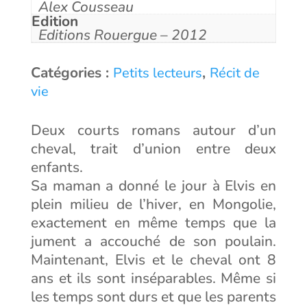
Alex Cousseau
Edition
Editions Rouergue – 2012
Catégories :
,
Petits lecteurs
Récit de
vie
Deux courts romans autour d’un
cheval, trait d’union entre deux
enfants.
Sa maman a donné le jour à Elvis en
plein milieu de l’hiver, en Mongolie,
exactement en même temps que la
jument a accouché de son poulain.
Maintenant, Elvis et le cheval ont 8
ans et ils sont inséparables. Même si
les temps sont durs et que les parents