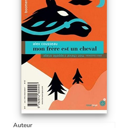
Auteur