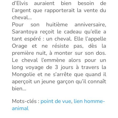
d’Elvis auraient bien besoin de
l’argent que rapporterait la vente du
cheval…
Pour son huitième anniversaire,
Sarantoya reçoit le cadeau qu’elle a
tant espéré : un cheval. Elle l’appelle
Orage et ne résiste pas, dès la
première nuit, à monter sur son dos.
Le cheval l’emmène alors pour un
long voyage de 3 jours à travers la
Mongolie et ne s’arrête que quand il
aperçoit un jeune garçon qu’il connaît
bien…
Mots-clés :
point de vue
,
lien homme-
animal