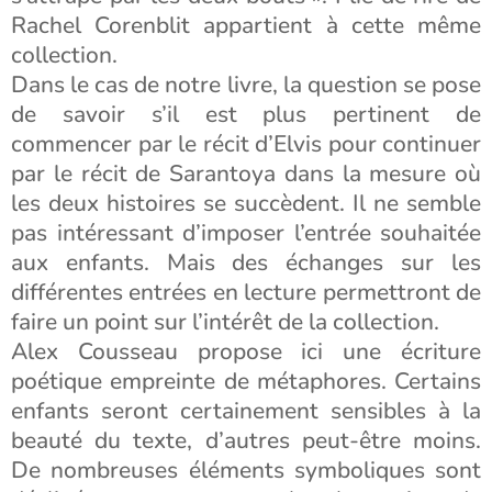
Rachel Corenblit appartient à cette même
collection.
Dans le cas de notre livre, la question se pose
de savoir s’il est plus pertinent de
commencer par le récit d’Elvis pour continuer
par le récit de Sarantoya dans la mesure où
les deux histoires se succèdent. Il ne semble
pas intéressant d’imposer l’entrée souhaitée
aux enfants. Mais des échanges sur les
différentes entrées en lecture permettront de
faire un point sur l’intérêt de la collection.
Alex Cousseau propose ici une écriture
poétique empreinte de métaphores. Certains
enfants seront certainement sensibles à la
beauté du texte, d’autres peut-être moins.
De nombreuses éléments symboliques sont