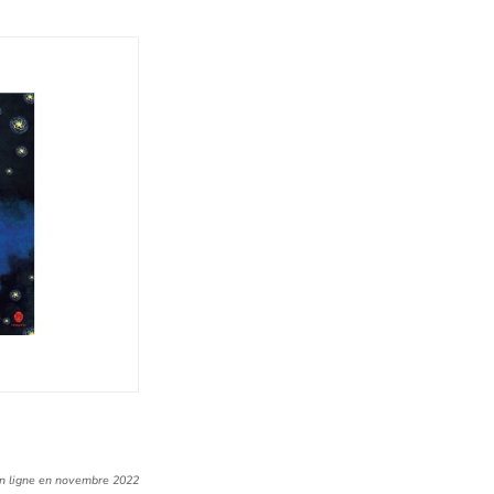
n ligne en novembre 2022