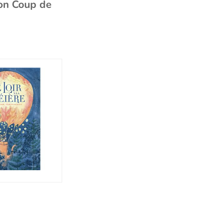
ion Coup de