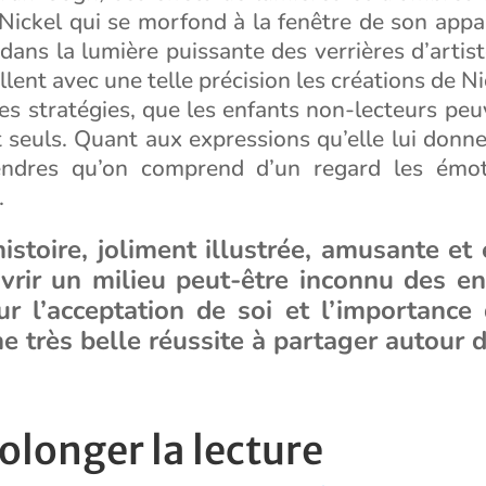
 Nickel qui se morfond à la fenêtre de son app
 dans la lumière puissante des verrières d’artist
llent avec une telle précision les créations de Ni
ses stratégies, que les enfants non-lecteurs pe
 seuls. Quant aux expressions qu’elle lui donne,
tendres qu’on comprend d’un regard les émot
.
istoire, joliment illustrée, amusante e
vrir un milieu peut-être inconnu des en
r l’acceptation de soi et l’importance 
e très belle réussite à partager autour d
olonger la lecture