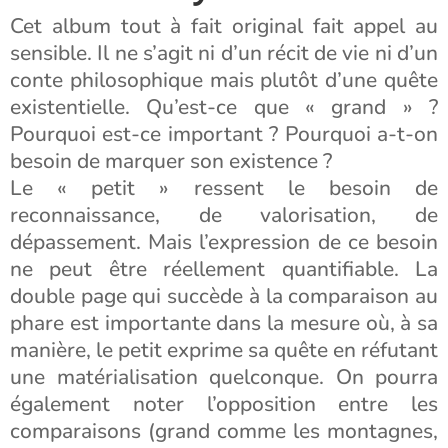
Cet album tout à fait original fait appel au
sensible. Il ne s’agit ni d’un récit de vie ni d’un
conte philosophique mais plutôt d’une quête
existentielle. Qu’est-ce que « grand » ?
Pourquoi est-ce important ? Pourquoi a-t-on
besoin de marquer son existence ?
Le « petit » ressent le besoin de
reconnaissance, de valorisation, de
dépassement. Mais l’expression de ce besoin
ne peut être réellement quantifiable. La
double page qui succède à la comparaison au
phare est importante dans la mesure où, à sa
manière, le petit exprime sa quête en réfutant
une matérialisation quelconque. On pourra
également noter l’opposition entre les
comparaisons (grand comme les montagnes,