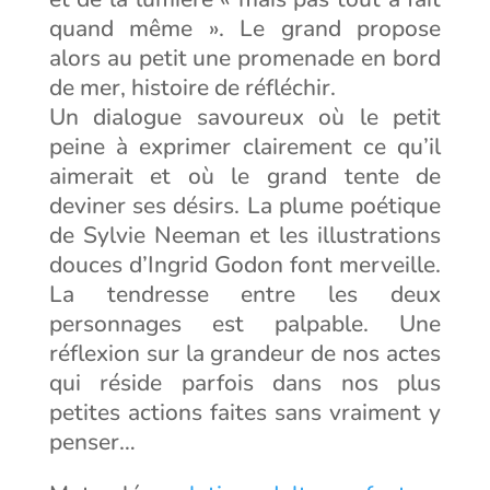
quand même ». Le grand propose
alors au petit une promenade en bord
de mer, histoire de réfléchir.
Un dialogue savoureux où le petit
peine à exprimer clairement ce qu’il
aimerait et où le grand tente de
deviner ses désirs. La plume poétique
de Sylvie Neeman et les illustrations
douces d’Ingrid Godon font merveille.
La tendresse entre les deux
personnages est palpable. Une
réflexion sur la grandeur de nos actes
qui réside parfois dans nos plus
petites actions faites sans vraiment y
penser…