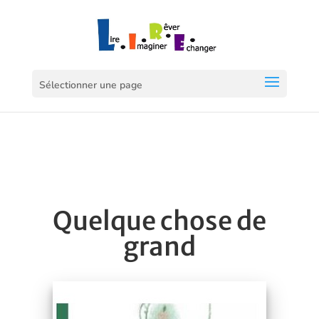
Sélectionner une page
Quelque chose de
grand