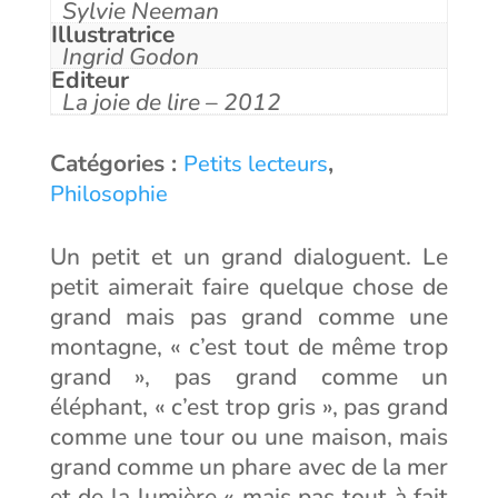
Sylvie Neeman
Illustratrice
Ingrid Godon
Editeur
La joie de lire – 2012
Catégories :
,
Petits lecteurs
Philosophie
Un petit et un grand dialoguent. Le
petit aimerait faire quelque chose de
grand mais pas grand comme une
montagne, « c’est tout de même trop
grand », pas grand comme un
éléphant, « c’est trop gris », pas grand
comme une tour ou une maison, mais
grand comme un phare avec de la mer
et de la lumière « mais pas tout à fait