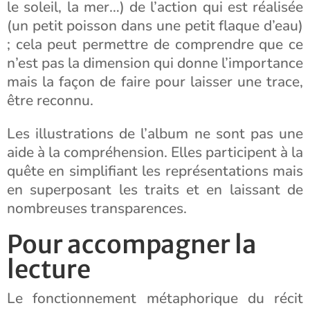
le soleil, la mer…) de l’action qui est réalisée
(un petit poisson dans une petit flaque d’eau)
; cela peut permettre de comprendre que ce
n’est pas la dimension qui donne l’importance
mais la façon de faire pour laisser une trace,
être reconnu.
Les illustrations de l’album ne sont pas une
aide à la compréhension. Elles participent à la
quête en simplifiant les représentations mais
en superposant les traits et en laissant de
nombreuses transparences.
Pour accompagner la
lecture
Le fonctionnement métaphorique du récit