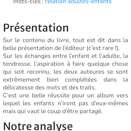
Mots-clés :
relation adultes-enfants
Présentation
Sur le contenu du livre, tout est dit dans la
belle présentation de l’éditeur (c’est rare !).
Sur les échanges entre l’enfant et l’adulte, la
tendresse, l’aspiration à faire quelque chose
qui soit reconnu, les deux auteures se sont
extrêmement bien complétées dans la
délicatesse des mots et des traits.
C’est une belle réussite pour un album vers
lequel les enfants n’iront pas d’eux-mêmes
mais qui vaut le coup d’être partagé.
Notre analyse