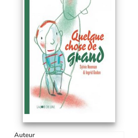
Auteur