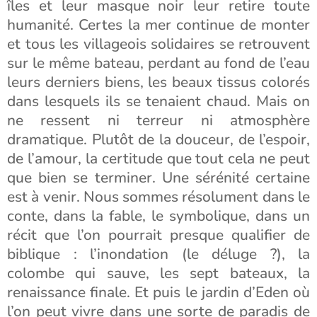
îles et leur masque noir leur retire toute
humanité. Certes la mer continue de monter
et tous les villageois solidaires se retrouvent
sur le même bateau, perdant au fond de l’eau
leurs derniers biens, les beaux tissus colorés
dans lesquels ils se tenaient chaud. Mais on
ne ressent ni terreur ni atmosphère
dramatique. Plutôt de la douceur, de l’espoir,
de l’amour, la certitude que tout cela ne peut
que bien se terminer. Une sérénité certaine
est à venir. Nous sommes résolument dans le
conte, dans la fable, le symbolique, dans un
récit que l’on pourrait presque qualifier de
biblique : l’inondation (le déluge ?), la
colombe qui sauve, les sept bateaux, la
renaissance finale. Et puis le jardin d’Eden où
l’on peut vivre dans une sorte de paradis de