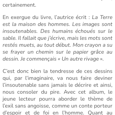
certainement.
En exergue du livre, l’autrice écrit :
La Terre
est la maison des hommes. Les images sont
insoutenables. Des humains échoués sur le
sable. Il fallait que j’écrive, mais les mots sont
restés muets, au tout début. Mon crayon a su
se frayer un chemin sur le papier grâce au
dessin. Je commençais « Un autre rivage
».
C’est donc bien la tendresse de ces dessins
qui, par l’imaginaire, va nous faire deviner
l’insoutenable sans jamais le décrire et ainsi,
nous consoler du pire. Avec cet album, le
jeune lecteur pourra aborder le thème de
l’exil sans angoisse, comme un conte porteur
d’espoir et de foi en l’homme. Quant au