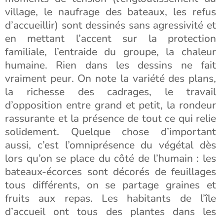
village, le naufrage des bateaux, les refus
d’accueillir) sont dessinés sans agressivité et
en mettant l’accent sur la protection
familiale, l’entraide du groupe, la chaleur
humaine. Rien dans les dessins ne fait
vraiment peur. On note la variété des plans,
la richesse des cadrages, le travail
d’opposition entre grand et petit, la rondeur
rassurante et la présence de tout ce qui relie
solidement. Quelque chose d’important
aussi, c’est l’omniprésence du végétal dès
lors qu’on se place du côté de l’humain : les
bateaux-écorces sont décorés de feuillages
tous différents, on se partage graines et
fruits aux repas. Les habitants de l’île
d’accueil ont tous des plantes dans les