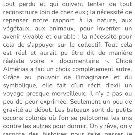
tout perdu et qui doivent tenter de tout
reconstruire loin de chez eux ; la nécessité de
repenser notre rapport à la nature, aux
végétaux, aux animaux, pour inventer un
avenir vivable et durable ; la nécessité pour
cela de s’appuyer sur le collectif. Tout cela
est réel et aurait pu être dit de manière
réaliste voire « documentaire ». Chloé
Almérias a fait un choix complètement autre.
Grâce au pouvoir de l’imaginaire et du
symbolique, elle fait d’un récit d’exil un
voyage presque merveilleux. Il n’y a pas ou
peu de peur exprimée. Seulement un peu de
gravité au début. Les bateaux sont de petits
cocons colorés où l’on se pelotonne les uns
contre les autres pour dormir. On y rêve, on y
raconte des histoires pour
faire passer le