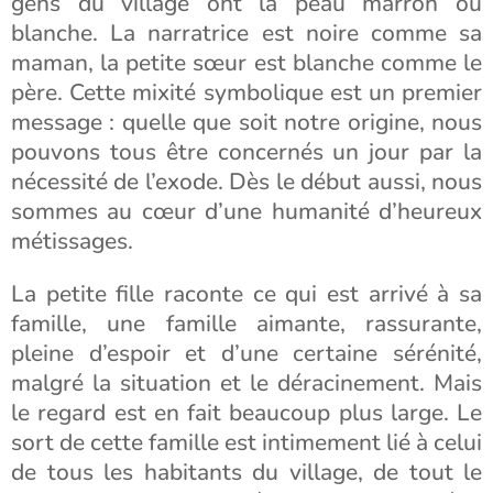
gens du village ont la peau marron ou
blanche. La narratrice est noire comme sa
maman, la petite sœur est blanche comme le
père. Cette mixité symbolique est un premier
message : quelle que soit notre origine, nous
pouvons tous être concernés un jour par la
nécessité de l’exode. Dès le début aussi, nous
sommes au cœur d’une humanité d’heureux
métissages.
La petite fille raconte ce qui est arrivé à sa
famille, une famille aimante, rassurante,
pleine d’espoir et d’une certaine sérénité,
malgré la situation et le déracinement. Mais
le regard est en fait beaucoup plus large. Le
sort de cette famille est intimement lié à celui
de tous les habitants du village, de tout le