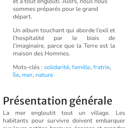
et a tout englouti. Alors, nous nous
sommes préparés pour le grand
départ.
Un album touchant qui aborde l’exil et
l’hospitalité par le biais de
l’imaginaire, parce que la Terre est la
maison des Hommes.
Mots-clés :
solidarité
,
famille
,
fratrie
,
île
,
mer
,
nature
Présentation générale
La mer engloutit tout un village. Les
habitants pour survivre doivent embarquer