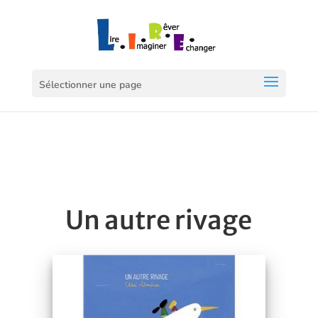
Sélectionner une page
Un autre rivage