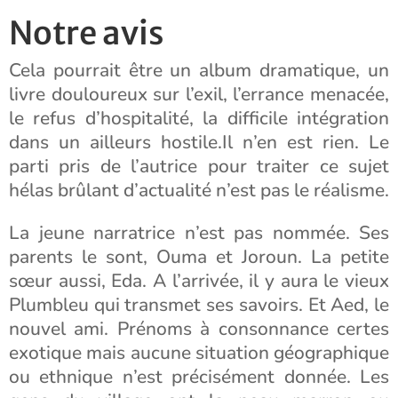
Notre avis
Cela pourrait être un album dramatique, un
livre douloureux sur l’exil, l’errance menacée,
le refus d’hospitalité, la difficile intégration
dans un ailleurs hostile.Il n’en est rien. Le
parti pris de l’autrice pour traiter ce sujet
hélas brûlant d’actualité n’est pas le réalisme.
La jeune narratrice n’est pas nommée. Ses
parents le sont, Ouma et Joroun. La petite
sœur aussi, Eda. A l’arrivée, il y aura le vieux
Plumbleu qui transmet ses savoirs. Et Aed, le
nouvel ami. Prénoms à consonnance certes
exotique mais aucune situation géographique
ou ethnique n’est précisément donnée. Les