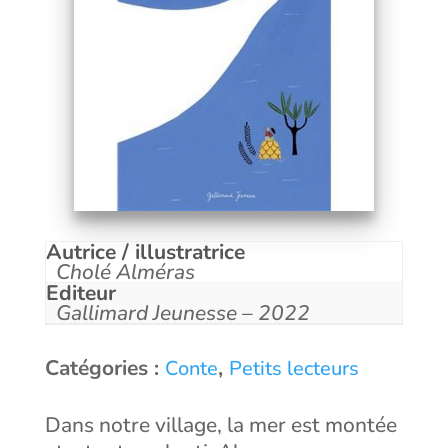
Autrice / illustratrice
Cholé Alméras
Editeur
Gallimard Jeunesse – 2022
Catégories :
,
Conte
Petits lecteurs
Dans notre village, la mer est montée