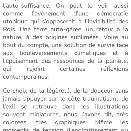
l’auto-suffisance. On peut le voir aussi
comme l’avènement d’une démocratie
utopique qui s’opposerait à l’invisibilité des
Rois. Une terre auto-gérée, un retour à la
nature, à des origines sublimées. Voire au
bout du compte, une solution de survie face
aux bouleversements climatiques et à
l’épuisement des ressources de la planète,
qui rejoint certaines réflexions
contemporaines.
Ce choix de la légèreté, de la douceur sans
jamais appuyer sur le côté traumatisant de
l’exil se retrouve dans les illustrations
souvent miniatures, nous l’avons dit, très
colorées, très graphiques. Même les
moments de tension (l’engloutissement du