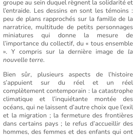
groupe au sein duquel règnent la solidarité et
l’entraide. Les dessins en sont les témoins :
peu de plans rapprochés sur la famille de la
narratrice, multitude de petits personnages
miniatures qui donne la mesure de
l’importance du collectif, du « tous ensemble
». Y compris sur la dernière image de
la
nouvelle terre
.
Bien sûr, plusieurs aspects de l’histoire
s’appuient sur du réel et un réel
complètement contemporain : la catastrophe
climatique et l’inquiétante montée des
océans, qui ne laissent d’autre choix que l’exil
et la migration ; la fermeture des frontières
dans certains pays ; le refus d’accueillir des
hommes, des femmes et des enfants qui ont