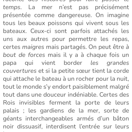
temps
. La mer n’est pas précisément
présentée comme dangereuse. On imagine
tous les beaux poissons qui vivent sous les
bateaux. Ceux-ci sont parfois attachés les
uns aux autres pour permettre les repas,
certes
maigres
mais partagés. On peut être
à
bout de forces
mais il y a à chaque fois un
papa qui vient border
les grandes
couvertures
et si la petite sœur tient la corde
qui attache le bateau à un rocher pour la nuit,
tout le monde s’y endort paisiblement malgré
tout dans une douceur indéniable. Certes des
Rois invisibles ferment la porte de leurs
palais ; les gardiens de la mer, sorte de
géants interchangeables armés d’un bâton
noir dissuasif, interdisent l’entrée sur leurs