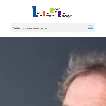
Sélectionner une page