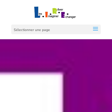
Sélectionner une page