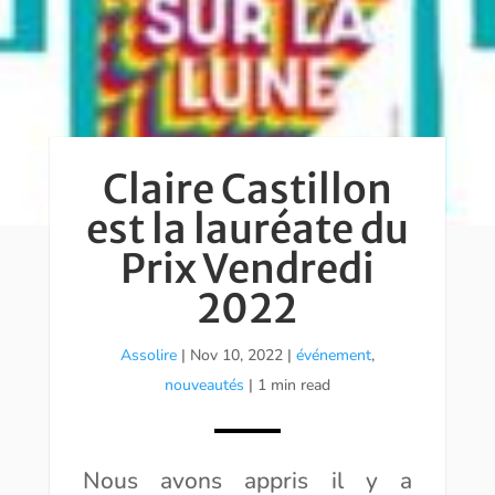
Claire Castillon
est la lauréate du
Prix Vendredi
2022
Assolire
|
Nov 10, 2022
|
événement
,
nouveautés
| 1 min read
Nous avons appris il y a