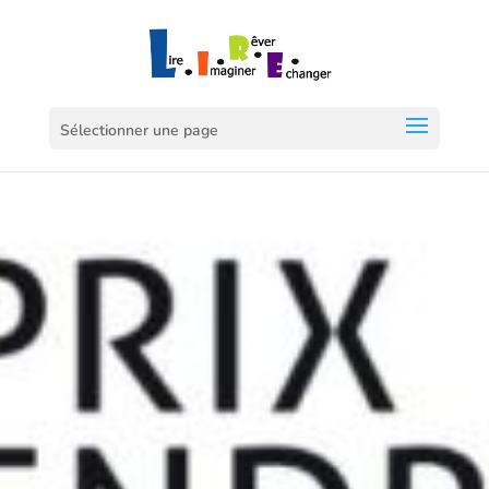
Sélectionner une page