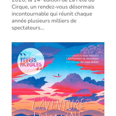
Cirque, un rendez‑vous désormais
incontournable qui réunit chaque
année plusieurs milliers de
spectateurs...