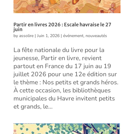
Partir en livres 2026 : Escale havraise le 27
juin
by
assolire
|
Juin 1, 2026
|
événement
,
nouveautés
La fête nationale du livre pour la
jeunesse, Partir en livre, revient
partout en France du 17 juin au 19
juillet 2026 pour une 12e édition sur
le thème : Nos petits et grands héros.
À cette occasion, les bibliothèques
municipales du Havre invitent petits
et grands, le...