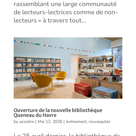
rassemblant une large communauté
de lecteurs-lectrices comme de non-
lecteurs » à travers tout...
Ouverture de la nouvelle bibliothèque
Queneau du Havre
by
assolire
|
Mai 12, 2026
|
événement
,
nouveautés