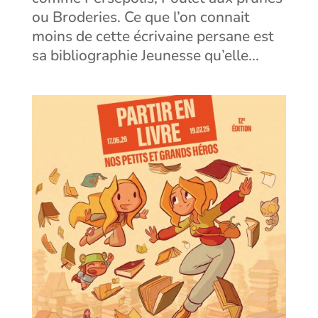
ou Broderies. Ce que l’on connait
moins de cette écrivaine persane est
sa bibliographie Jeunesse qu’elle...