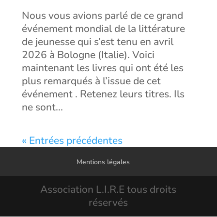
Nous vous avions parlé de ce grand
événement mondial de la littérature
de jeunesse qui s’est tenu en avril
2026 à Bologne (Italie). Voici
maintenant les livres qui ont été les
plus remarqués à l’issue de cet
événement . Retenez leurs titres. Ils
ne sont...
« Entrées précédentes
Mentions légales
Association L.I.R.E tous droits
réservés