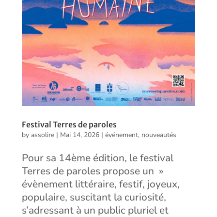
Festival Terres de paroles
by
assolire
|
Mai 14, 2026
|
événement
,
nouveautés
Pour sa 14ème édition, le festival
Terres de paroles propose un »
évènement littéraire, festif, joyeux,
populaire, suscitant la curiosité,
s’adressant à un public pluriel et