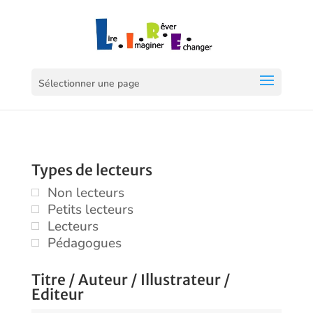
Sélectionner une page
Types de lecteurs
Non lecteurs
Petits lecteurs
Lecteurs
Pédagogues
Titre / Auteur / Illustrateur /
Editeur