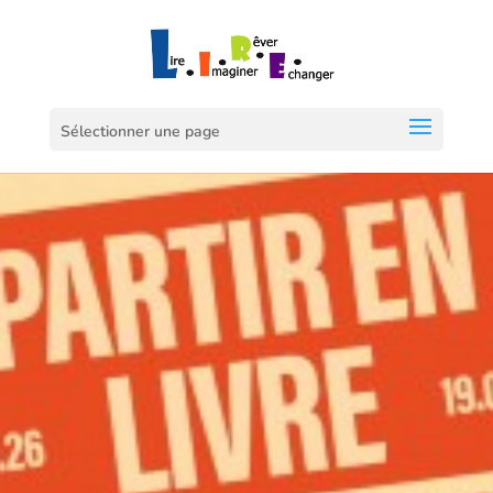
Sélectionner une page