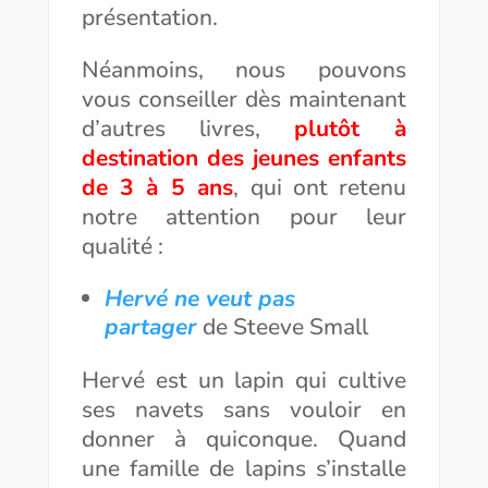
présentation.
Néanmoins, nous pouvons
vous conseiller dès maintenant
d’autres livres,
plutôt à
destination des jeunes enfants
de 3 à 5 ans
, qui ont retenu
notre attention pour leur
qualité :
Hervé ne veut pas
partager
de Steeve Small
Hervé est un lapin qui cultive
ses navets sans vouloir en
donner à quiconque. Quand
une famille de lapins s’installe