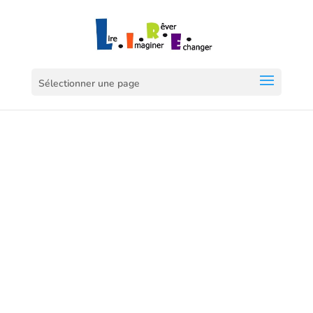
Sélectionner une page