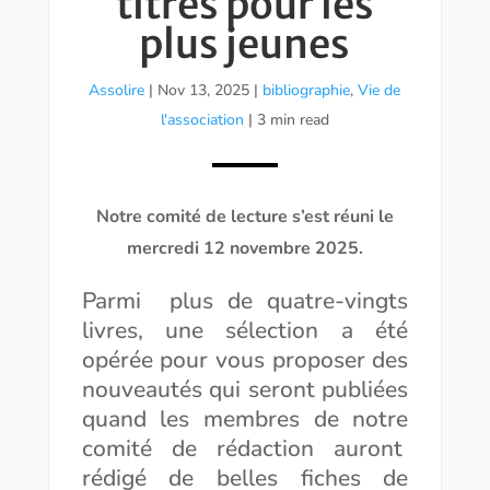
titres pour les
plus jeunes
Assolire
|
Nov 13, 2025
|
bibliographie
,
Vie de
l'association
| 3 min read
Notre comité de lecture s’est réuni le
mercredi 12 novembre 2025.
Parmi plus de quatre-vingts
livres, une sélection a été
opérée pour vous proposer des
nouveautés qui seront publiées
quand les membres de notre
comité de rédaction auront
rédigé de belles fiches de