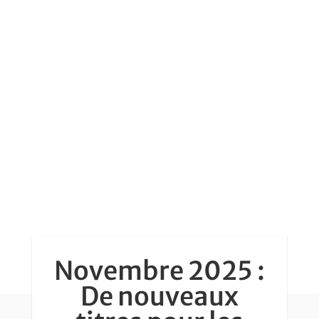
Novembre 2025 :
De nouveaux