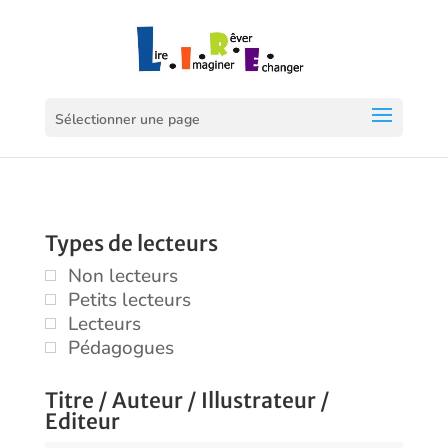
Sélectionner une page
Types de lecteurs
Non lecteurs
Petits lecteurs
Lecteurs
Pédagogues
Titre / Auteur / Illustrateur /
Editeur