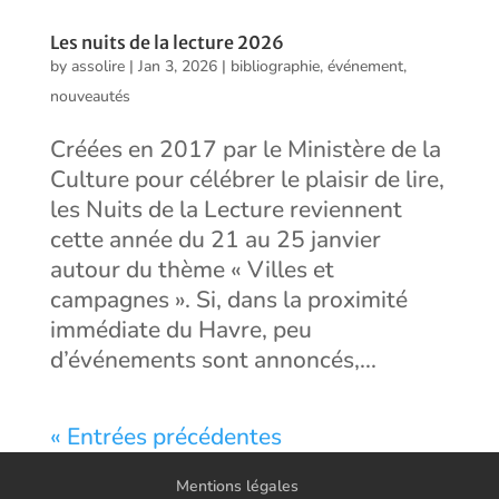
Les nuits de la lecture 2026
by
assolire
|
Jan 3, 2026
|
bibliographie
,
événement
,
nouveautés
Créées en 2017 par le Ministère de la
Culture pour célébrer le plaisir de lire,
les Nuits de la Lecture reviennent
cette année du 21 au 25 janvier
autour du thème « Villes et
campagnes ». Si, dans la proximité
immédiate du Havre, peu
d’événements sont annoncés,...
« Entrées précédentes
Mentions légales