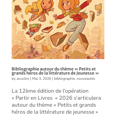
Bibliographie autour du thème « Petits et
grands héros de la littérature de Jeunesse »
by
assolire
|
Mai 3, 2026
|
bibliographie
,
nouveautés
La 12ème édition de l’opération
« Partir en Livres » 2026 s’articulera
autour du thème « Petits et grands
héros de la littérature de jeunesse »