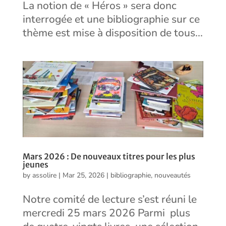
La notion de « Héros » sera donc
interrogée et une bibliographie sur ce
thème est mise à disposition de tous...
Mars 2026 : De nouveaux titres pour les plus
jeunes
by
assolire
|
Mar 25, 2026
|
bibliographie
,
nouveautés
Notre comité de lecture s’est réuni le
mercredi 25 mars 2026 Parmi plus