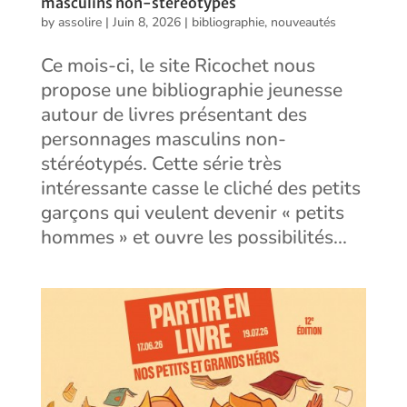
masculins non-stéréotypés
by
assolire
|
Juin 8, 2026
|
bibliographie
,
nouveautés
Ce mois-ci, le site Ricochet nous
propose une bibliographie jeunesse
autour de livres présentant des
personnages masculins non-
stéréotypés. Cette série très
intéressante casse le cliché des petits
garçons qui veulent devenir « petits
hommes » et ouvre les possibilités...