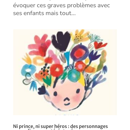
évoquer ces graves problèmes avec
ses enfants mais tout...
Ni prince, ni super héros : des personnages