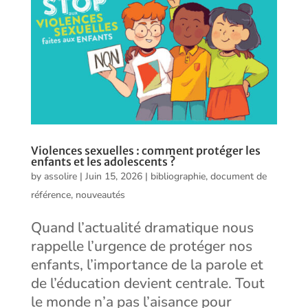
Violences sexuelles : comment protéger les
enfants et les adolescents ?
by
assolire
|
Juin 15, 2026
|
bibliographie
,
document de
référence
,
nouveautés
Quand l’actualité dramatique nous
rappelle l’urgence de protéger nos
enfants, l’importance de la parole et
de l’éducation devient centrale. Tout
le monde n’a pas l’aisance pour