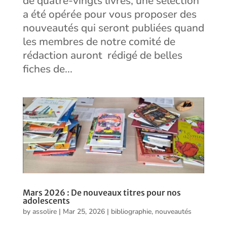
de quatre-vingts livres, une sélection
a été opérée pour vous proposer des
nouveautés qui seront publiées quand
les membres de notre comité de
rédaction auront rédigé de belles
fiches de...
Mars 2026 : De nouveaux titres pour nos
adolescents
by
assolire
|
Mar 25, 2026
|
bibliographie
,
nouveautés