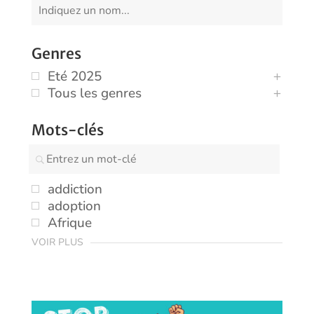
Genres
Eté 2025
Tous les genres
Mots-clés
addiction
adoption
Afrique
VOIR PLUS