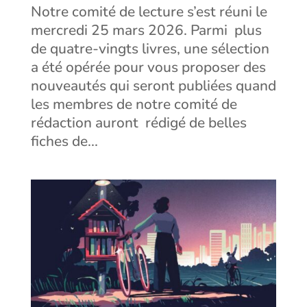
Notre comité de lecture s’est réuni le
mercredi 25 mars 2026. Parmi plus
de quatre-vingts livres, une sélection
a été opérée pour vous proposer des
nouveautés qui seront publiées quand
les membres de notre comité de
rédaction auront rédigé de belles
fiches de...