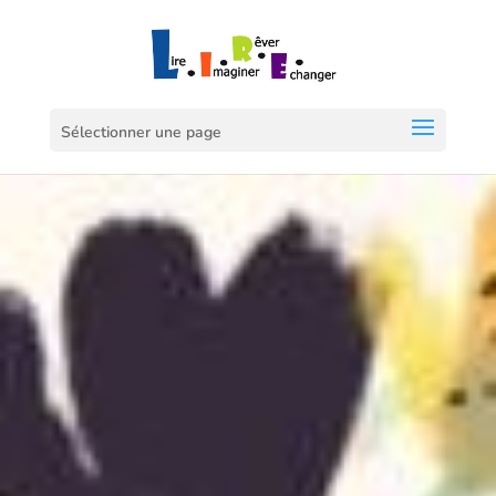
Sélectionner une page