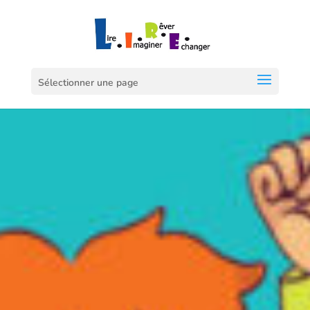
Sélectionner une page