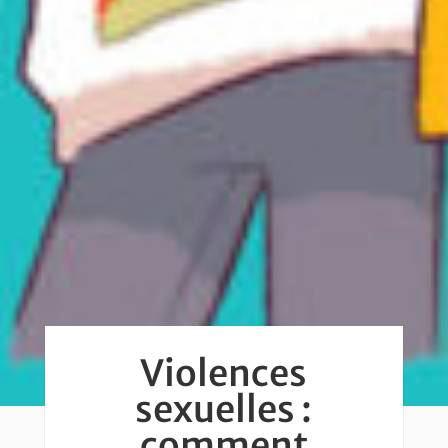
Violences
sexuelles :
comment