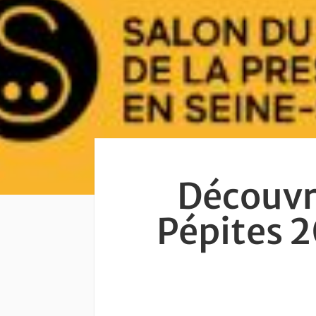
Découvre
Pépites 2