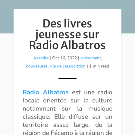
Des livres
jeunesse sur
Radio Albatros
Assolire
|
Oct 16, 2022
|
événement
,
nouveautés
,
Vie de l'association
| 1 min read
Radio Albatros
est une radio
locale orientée sur la culture
notamment sur la musique
classique. Elle diffuse sur un
territoire assez large, de la
région de Fécamp à la région de