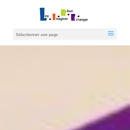
Sélectionner une page