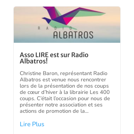
Asso LIRE est sur Radio
Albatros!
Christine Baron, représentant Radio
Albatros est venue nous rencontrer
lors de la présentation de nos coups
de cœur d’hiver à la librairie Les 400
coups. C’était l’occasion pour nous de
présenter notre association et ses
actions de promotion de la...
Lire Plus