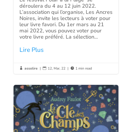
déroulera du 4 au 12 juin 2022.
L’association qui l’organise, Les Ancres
Noires, invite les lecteurs à voter pour
leur livre favori. Du 1er mars au 21
mai 2022, vous pouvez voter pour
votre livre préféré. La sélection...
Lire Plus
assolire
|
12, Mar, 22
|
1 min read


