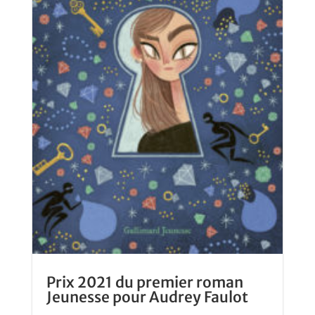
Prix 2021 du premier roman
Jeunesse pour Audrey Faulot