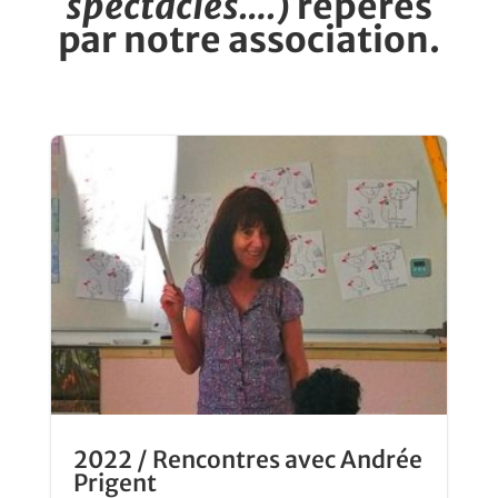
spectacles….
)
repérés
par notre association.
2022 / Rencontres avec Andrée
Prigent