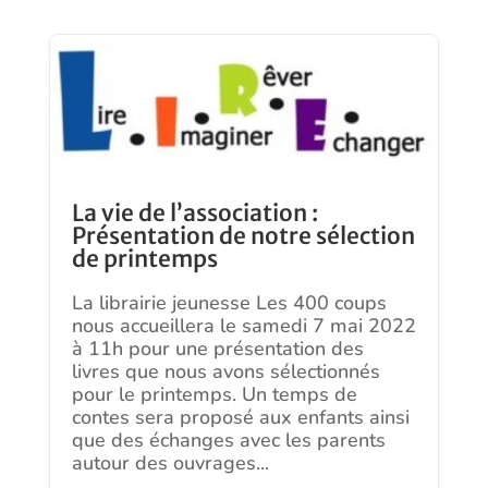
La vie de l’association :
Présentation de notre sélection
de printemps
La librairie jeunesse Les 400 coups
nous accueillera le samedi 7 mai 2022
à 11h pour une présentation des
livres que nous avons sélectionnés
pour le printemps. Un temps de
contes sera proposé aux enfants ainsi
que des échanges avec les parents
autour des ouvrages...