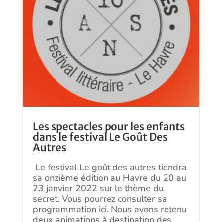
Les spectacles pour les enfants
dans le festival Le Goût Des
Autres
Le festival Le goût des autres tiendra
sa onzième édition au Havre du 20 au
23 janvier 2022 sur le thème du
secret. Vous pourrez consulter sa
programmation ici. Nous avons retenu
deux animations à destination des