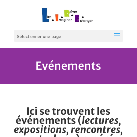
Sélectionner une page
Evénements
Ici se trouvent les
événements
(
lectures,
expositions, rencontres,